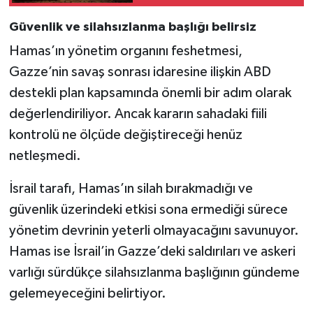
Güvenlik ve silahsızlanma başlığı belirsiz
Hamas’ın yönetim organını feshetmesi,
Gazze’nin savaş sonrası idaresine ilişkin ABD
destekli plan kapsamında önemli bir adım olarak
değerlendiriliyor. Ancak kararın sahadaki fiili
kontrolü ne ölçüde değiştireceği henüz
netleşmedi.
İsrail tarafı, Hamas’ın silah bırakmadığı ve
güvenlik üzerindeki etkisi sona ermediği sürece
yönetim devrinin yeterli olmayacağını savunuyor.
Hamas ise İsrail’in Gazze’deki saldırıları ve askeri
varlığı sürdükçe silahsızlanma başlığının gündeme
gelemeyeceğini belirtiyor.