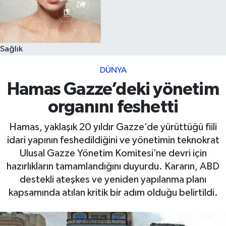
Sağlık
DÜNYA
Hamas Gazze’deki yönetim
organını feshetti
Hamas, yaklaşık 20 yıldır Gazze’de yürüttüğü fiili
idari yapının feshedildiğini ve yönetimin teknokrat
Ulusal Gazze Yönetim Komitesi’ne devri için
hazırlıkların tamamlandığını duyurdu. Kararın, ABD
destekli ateşkes ve yeniden yapılanma planı
kapsamında atılan kritik bir adım olduğu belirtildi.