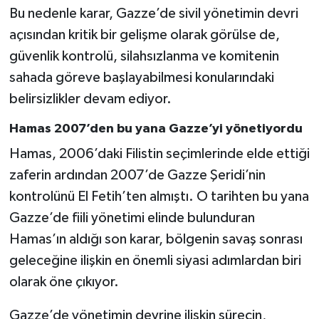
Bu nedenle karar, Gazze’de sivil yönetimin devri
açısından kritik bir gelişme olarak görülse de,
güvenlik kontrolü, silahsızlanma ve komitenin
sahada göreve başlayabilmesi konularındaki
belirsizlikler devam ediyor.
Hamas 2007’den bu yana Gazze’yi yönetiyordu
Hamas, 2006’daki Filistin seçimlerinde elde ettiği
zaferin ardından 2007’de Gazze Şeridi’nin
kontrolünü El Fetih’ten almıştı. O tarihten bu yana
Gazze’de fiili yönetimi elinde bulunduran
Hamas’ın aldığı son karar, bölgenin savaş sonrası
geleceğine ilişkin en önemli siyasi adımlardan biri
olarak öne çıkıyor.
Gazze’de yönetimin devrine ilişkin sürecin,