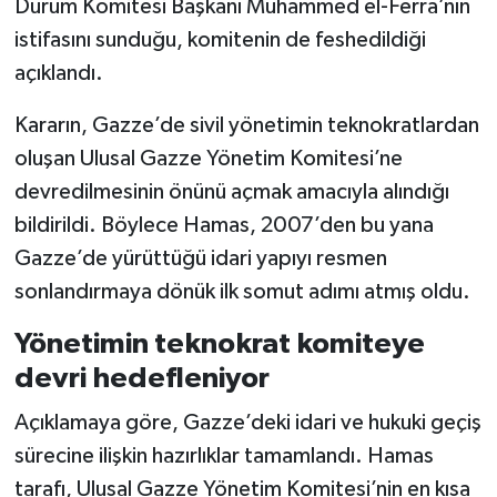
Durum Komitesi Başkanı Muhammed el-Ferra’nın
istifasını sunduğu, komitenin de feshedildiği
açıklandı.
Kararın, Gazze’de sivil yönetimin teknokratlardan
oluşan Ulusal Gazze Yönetim Komitesi’ne
devredilmesinin önünü açmak amacıyla alındığı
bildirildi. Böylece Hamas, 2007’den bu yana
Gazze’de yürüttüğü idari yapıyı resmen
sonlandırmaya dönük ilk somut adımı atmış oldu.
Yönetimin teknokrat komiteye
devri hedefleniyor
Açıklamaya göre, Gazze’deki idari ve hukuki geçiş
sürecine ilişkin hazırlıklar tamamlandı. Hamas
tarafı, Ulusal Gazze Yönetim Komitesi’nin en kısa