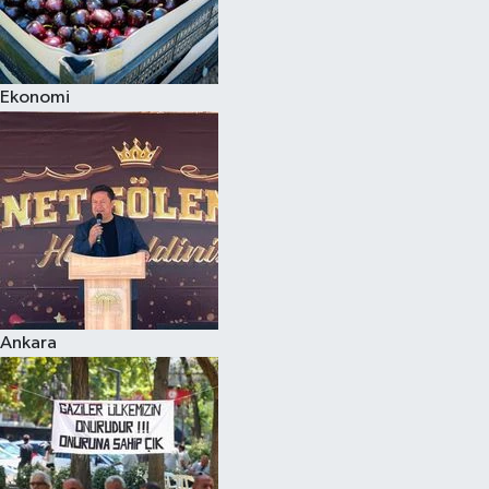
Ekonomi
Ankara