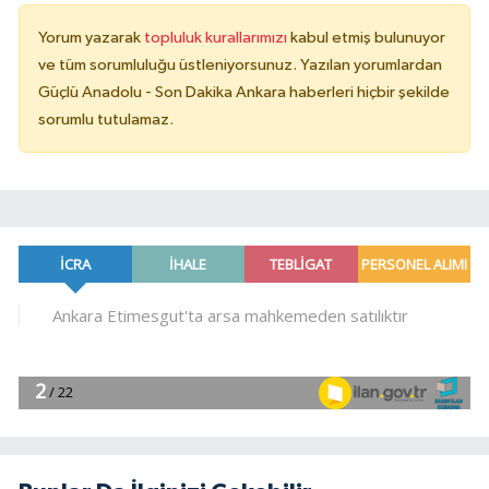
Yorum yazarak
topluluk kurallarımızı
kabul etmiş bulunuyor
ve tüm sorumluluğu üstleniyorsunuz. Yazılan yorumlardan
Güçlü Anadolu - Son Dakika Ankara haberleri hiçbir şekilde
sorumlu tutulamaz.