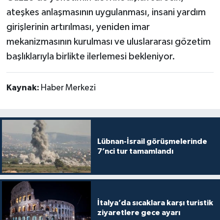
ateşkes anlaşmasının uygulanması, insani yardım
girişlerinin artırılması, yeniden imar
mekanizmasının kurulması ve uluslararası gözetim
başlıklarıyla birlikte ilerlemesi bekleniyor.
Kaynak:
Haber Merkezi
Lübnan-İsrail görüşmelerinde
7’nci tur tamamlandı
İtalya’da sıcaklara karşı turistik
ziyaretlere gece ayarı