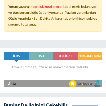
Yorum yazarak
topluluk kurallarımızı
kabul etmiş bulunuyor
ve tüm sorumluluğu üstleniyorsunuz. Yazılan yorumlardan
Güçlü Anadolu - Son Dakika Ankara haberleri hiçbir şekilde
sorumlu tutulamaz.
Bunlar Da İlginizi Çekebilir