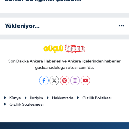
Yükleniyor...
Son Dakika Ankara Haberleri ve Ankara ilçelerinden haberler
gucluanadolugazetesi.com'da.
Künye
İletişim
Hakkımızda
Gizlilik Politikası
Gizlilik Sözleşmesi