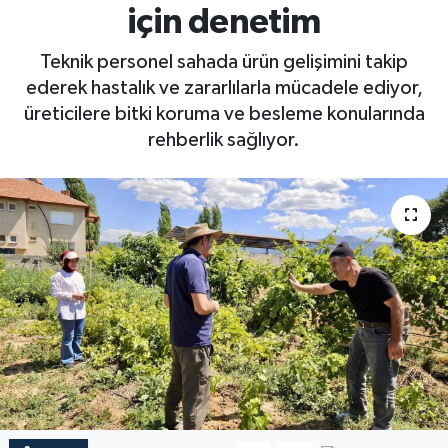
için denetim
Teknik personel sahada ürün gelişimini takip
ederek hastalık ve zararlılarla mücadele ediyor,
üreticilere bitki koruma ve besleme konularında
rehberlik sağlıyor.