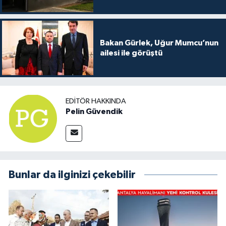
Bakan Gürlek, Uğur Mumcu’nun
ailesi ile görüştü
EDITÖR HAKKINDA
Pelin Güvendik
Bunlar da ilginizi çekebilir