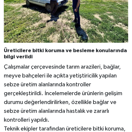
Üreticilere bitki koruma ve besleme konularında
bilgi verildi
Çalışmalar çerçevesinde tarım arazileri, bağlar,
meyve bahçeleri ile açıkta yetiştiricilik yapılan
sebze üretim alanlarında kontroller
gerçekleştirildi. İncelemelerde ürünlerin gelişim
durumu değerlendirilirken, özellikle bağlar ve
sebze üretim alanlarında hastalık ve zararlı
kontrolleri yapıldı.
Teknik ekipler tarafından üreticilere bitki koruma,