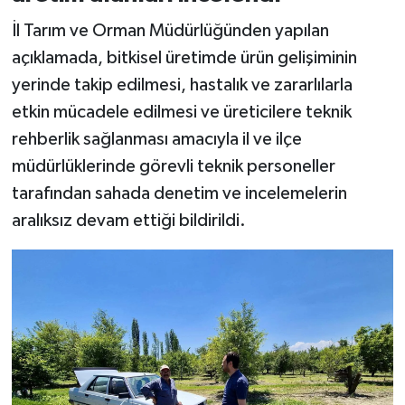
İl Tarım ve Orman Müdürlüğünden yapılan
açıklamada, bitkisel üretimde ürün gelişiminin
yerinde takip edilmesi, hastalık ve zararlılarla
etkin mücadele edilmesi ve üreticilere teknik
rehberlik sağlanması amacıyla il ve ilçe
müdürlüklerinde görevli teknik personeller
tarafından sahada denetim ve incelemelerin
aralıksız devam ettiği bildirildi.