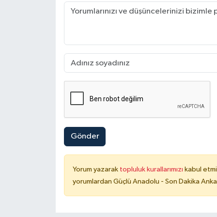
Gönder
Yorum yazarak
topluluk kurallarımızı
kabul etmi
yorumlardan Güçlü Anadolu - Son Dakika Ankara