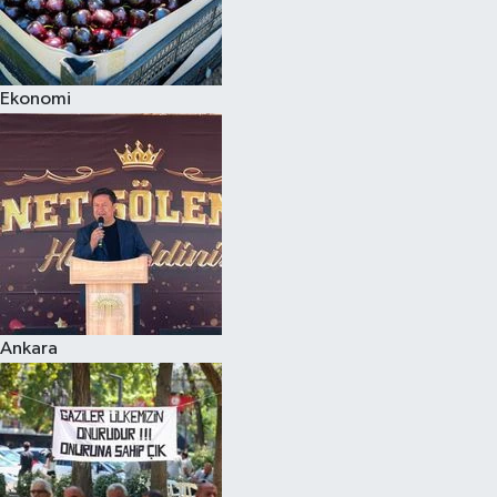
Ekonomi
Ankara