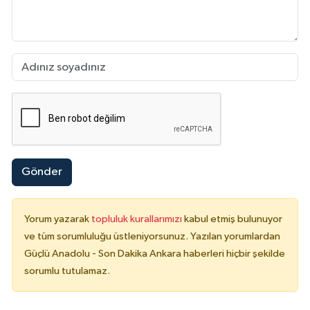
Gönder
Yorum yazarak
topluluk kurallarımızı
kabul etmiş bulunuyor
ve tüm sorumluluğu üstleniyorsunuz. Yazılan yorumlardan
Güçlü Anadolu - Son Dakika Ankara haberleri hiçbir şekilde
sorumlu tutulamaz.