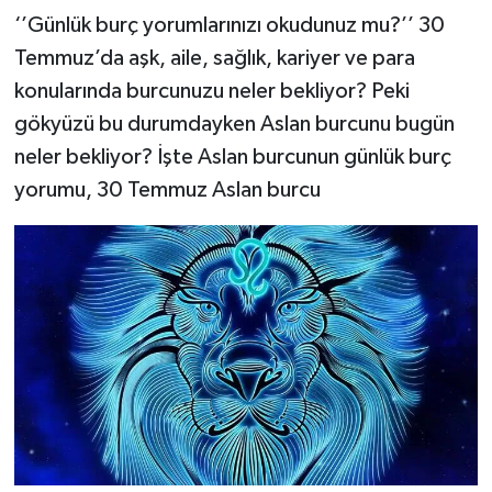
‘’Günlük burç yorumlarınızı okudunuz mu?’’ 30
Temmuz’da aşk, aile, sağlık, kariyer ve para
konularında burcunuzu neler bekliyor? Peki
gökyüzü bu durumdayken Aslan burcunu bugün
neler bekliyor? İşte Aslan burcunun günlük burç
yorumu, 30 Temmuz Aslan burcu