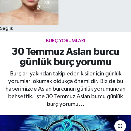
Sağlık
BURÇ YORUMLARI
30 Temmuz Aslan burcu
günlük burç yorumu
Burçları yakından takip eden kişiler için günlük
yorumları okumak oldukça önemlidir. Biz de bu
haberimizde Aslan burcunun günlük yorumundan
bahsettik. İşte 30 Temmuz Aslan burcu günlük
burç yorumu...