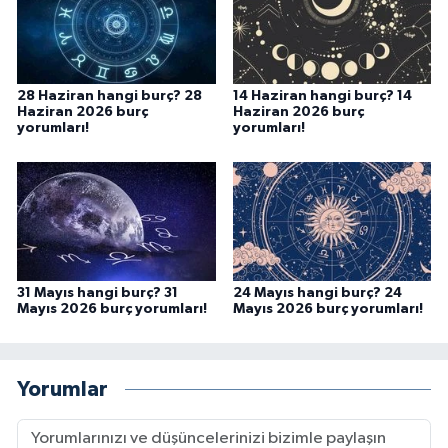
28 Haziran hangi burç? 28
14 Haziran hangi burç? 14
Haziran 2026 burç
Haziran 2026 burç
yorumları!
yorumları!
31 Mayıs hangi burç? 31
24 Mayıs hangi burç? 24
Mayıs 2026 burç yorumları!
Mayıs 2026 burç yorumları!
Yorumlar