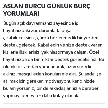
ASLAN BURCU GÜNLÜK BURÇ
YORUMLARI
Bugün açık davranmanız sayesinde iş
hayatınızdaki zor durumlarla başa
çıkabileceksiniz, çünkü beklenmedik bir yerden
destek gelecek. Kabul edin ve size destek veren
kişilerle ilişkilerinizi yakınlaştırmaya çalışın. Özel
hayatınızda da bir miktar destek göreceksiniz. Bu
olumlu ortamdan yararlanarak, uzun süredir
aklınızı meşgul eden konuları ele alın. Şu anda işe
atılmak için gereken motivasyonu kendinizde
bulamıyorsanız, bir de arkadaşlarınızla beraber
yapmayı deneyin – daha kolay olacak.