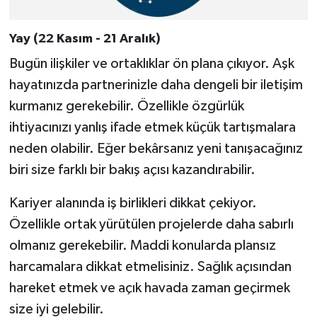
Yay (22 Kasım - 21 Aralık)
Bugün ilişkiler ve ortaklıklar ön plana çıkıyor. Aşk
hayatınızda partnerinizle daha dengeli bir iletişim
kurmanız gerekebilir. Özellikle özgürlük
ihtiyacınızı yanlış ifade etmek küçük tartışmalara
neden olabilir. Eğer bekârsanız yeni tanışacağınız
biri size farklı bir bakış açısı kazandırabilir.
Kariyer alanında iş birlikleri dikkat çekiyor.
Özellikle ortak yürütülen projelerde daha sabırlı
olmanız gerekebilir. Maddi konularda plansız
harcamalara dikkat etmelisiniz. Sağlık açısından
hareket etmek ve açık havada zaman geçirmek
size iyi gelebilir.