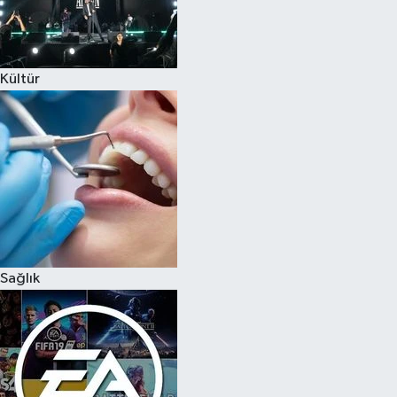
Kültür
Sağlık