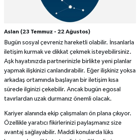
Aslan (23 Temmuz - 22 Ağustos)
Bugün sosyal çevreniz hareketli olabilir. İnsanlarla
iletişim kurmak ve dikkat çekmek isteyebilirsiniz.
Aşk hayatınızda partnerinizle birlikte yeni planlar
yapmak ilişkinizi canlandırabilir. Eğer ilişkiniz yoksa
arkadaş ortamında başlayan bir iletişim kısa
sürede ilginizi çekebilir. Ancak bugün egosal
tavırlardan uzak durmanız önemli olacak.
Kariyer alanında ekip çalışmaları ön plana çıkıyor.
Özellikle yaratıcı fikirlerinizi paylaşmanız size
avantaj sağlayabilir. Maddi konularda lüks