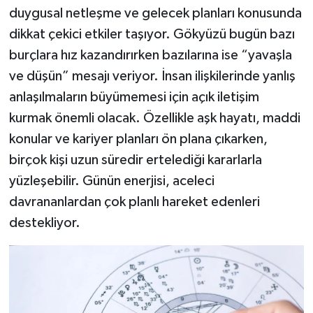
duygusal netleşme ve gelecek planları konusunda
dikkat çekici etkiler taşıyor. Gökyüzü bugün bazı
burçlara hız kazandırırken bazılarına ise “yavaşla
ve düşün” mesajı veriyor. İnsan ilişkilerinde yanlış
anlaşılmaların büyümemesi için açık iletişim
kurmak önemli olacak. Özellikle aşk hayatı, maddi
konular ve kariyer planları ön plana çıkarken,
birçok kişi uzun süredir ertelediği kararlarla
yüzleşebilir. Günün enerjisi, aceleci
davrananlardan çok planlı hareket edenleri
destekliyor.