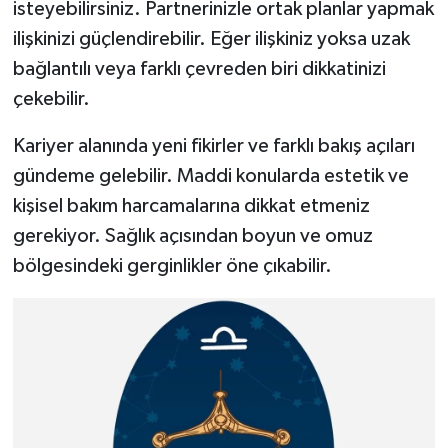
isteyebilirsiniz. Partnerinizle ortak planlar yapmak
ilişkinizi güçlendirebilir. Eğer ilişkiniz yoksa uzak
bağlantılı veya farklı çevreden biri dikkatinizi
çekebilir.
Kariyer alanında yeni fikirler ve farklı bakış açıları
gündeme gelebilir. Maddi konularda estetik ve
kişisel bakım harcamalarına dikkat etmeniz
gerekiyor. Sağlık açısından boyun ve omuz
bölgesindeki gerginlikler öne çıkabilir.