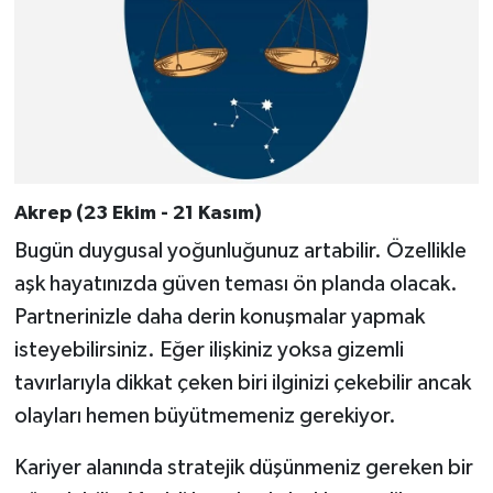
Akrep (23 Ekim - 21 Kasım)
Bugün duygusal yoğunluğunuz artabilir. Özellikle
aşk hayatınızda güven teması ön planda olacak.
Partnerinizle daha derin konuşmalar yapmak
isteyebilirsiniz. Eğer ilişkiniz yoksa gizemli
tavırlarıyla dikkat çeken biri ilginizi çekebilir ancak
olayları hemen büyütmemeniz gerekiyor.
Kariyer alanında stratejik düşünmeniz gereken bir