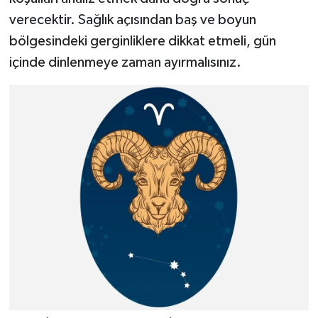
verecektir. Sağlık açısından baş ve boyun
bölgesindeki gerginliklere dikkat etmeli, gün
içinde dinlenmeye zaman ayırmalısınız.