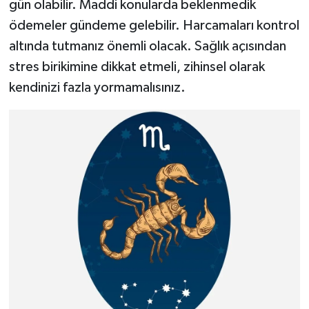
gün olabilir. Maddi konularda beklenmedik
ödemeler gündeme gelebilir. Harcamaları kontrol
altında tutmanız önemli olacak. Sağlık açısından
stres birikimine dikkat etmeli, zihinsel olarak
kendinizi fazla yormamalısınız.