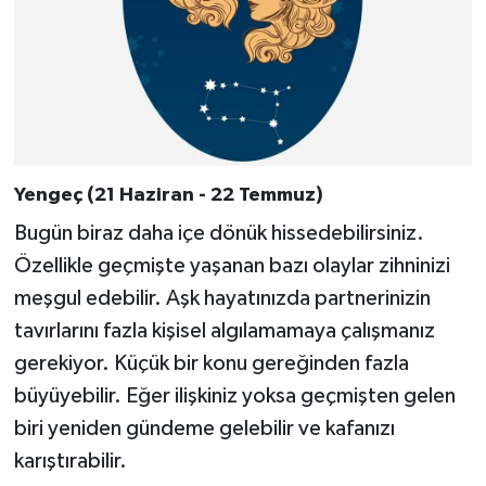
Yengeç (21 Haziran - 22 Temmuz)
Bugün biraz daha içe dönük hissedebilirsiniz.
Özellikle geçmişte yaşanan bazı olaylar zihninizi
meşgul edebilir. Aşk hayatınızda partnerinizin
tavırlarını fazla kişisel algılamamaya çalışmanız
gerekiyor. Küçük bir konu gereğinden fazla
büyüyebilir. Eğer ilişkiniz yoksa geçmişten gelen
biri yeniden gündeme gelebilir ve kafanızı
karıştırabilir.