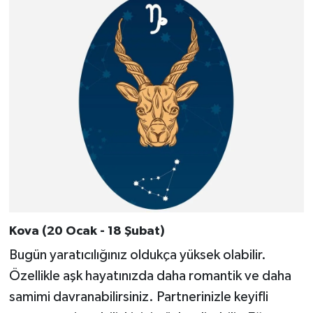
Kova (20 Ocak - 18 Şubat)
Bugün yaratıcılığınız oldukça yüksek olabilir.
Özellikle aşk hayatınızda daha romantik ve daha
samimi davranabilirsiniz. Partnerinizle keyifli