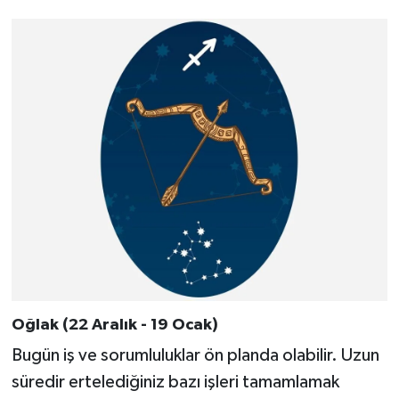
Oğlak (22 Aralık - 19 Ocak)
Bugün iş ve sorumluluklar ön planda olabilir. Uzun
süredir ertelediğiniz bazı işleri tamamlamak