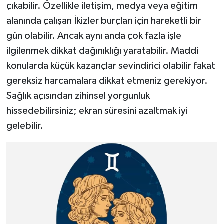
çıkabilir. Özellikle iletişim, medya veya eğitim
alanında çalışan İkizler burçları için hareketli bir
gün olabilir. Ancak aynı anda çok fazla işle
ilgilenmek dikkat dağınıklığı yaratabilir. Maddi
konularda küçük kazançlar sevindirici olabilir fakat
gereksiz harcamalara dikkat etmeniz gerekiyor.
Sağlık açısından zihinsel yorgunluk
hissedebilirsiniz; ekran süresini azaltmak iyi
gelebilir.