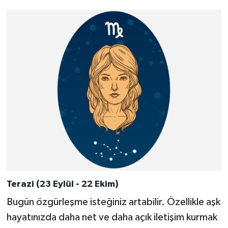
Terazi (23 Eylül - 22 Ekim)
Bugün özgürleşme isteğiniz artabilir. Özellikle aşk
hayatınızda daha net ve daha açık iletişim kurmak