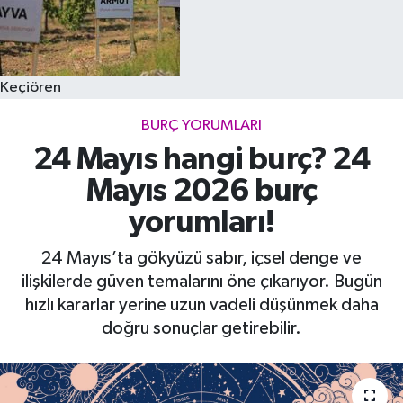
Keçiören
BURÇ YORUMLARI
24 Mayıs hangi burç? 24
Mayıs 2026 burç
yorumları!
24 Mayıs’ta gökyüzü sabır, içsel denge ve
ilişkilerde güven temalarını öne çıkarıyor. Bugün
hızlı kararlar yerine uzun vadeli düşünmek daha
doğru sonuçlar getirebilir.