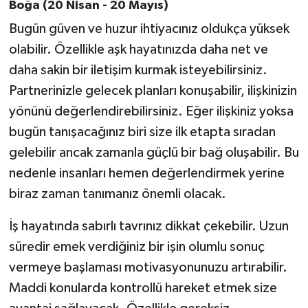
Boğa (20 Nisan - 20 Mayıs)
Bugün güven ve huzur ihtiyacınız oldukça yüksek
olabilir. Özellikle aşk hayatınızda daha net ve
daha sakin bir iletişim kurmak isteyebilirsiniz.
Partnerinizle gelecek planları konuşabilir, ilişkinizin
yönünü değerlendirebilirsiniz. Eğer ilişkiniz yoksa
bugün tanışacağınız biri size ilk etapta sıradan
gelebilir ancak zamanla güçlü bir bağ oluşabilir. Bu
nedenle insanları hemen değerlendirmek yerine
biraz zaman tanımanız önemli olacak.
İş hayatında sabırlı tavrınız dikkat çekebilir. Uzun
süredir emek verdiğiniz bir işin olumlu sonuç
vermeye başlaması motivasyonunuzu artırabilir.
Maddi konularda kontrollü hareket etmek size