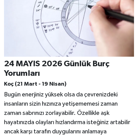
24 MAYIS 2026 Günlük Burç
Yorumları
Koç (21 Mart - 19 Nisan)
Bugün enerjiniz yüksek olsa da çevrenizdeki
insanların sizin hızınıza yetişememesi zaman
zaman sabrınızı zorlayabilir. Özellikle aşk
hayatınızda olayları hızlandırma isteğiniz artabilir
ancak karşı tarafın duygularını anlamaya