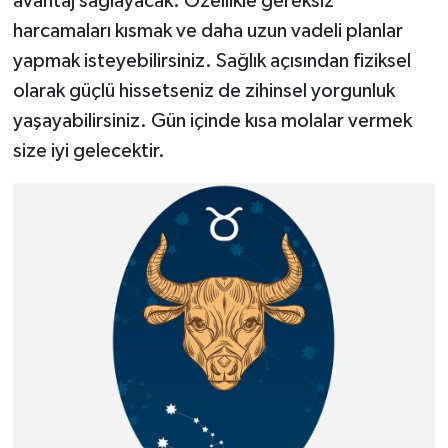
avantaj sağlayacak. Özellikle gereksiz
harcamaları kısmak ve daha uzun vadeli planlar
yapmak isteyebilirsiniz. Sağlık açısından fiziksel
olarak güçlü hissetseniz de zihinsel yorgunluk
yaşayabilirsiniz. Gün içinde kısa molalar vermek
size iyi gelecektir.