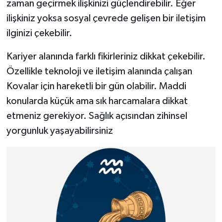
zaman geçirmek ilişkinizi güçlendirebilir. Eğer
ilişkiniz yoksa sosyal çevrede gelişen bir iletişim
ilginizi çekebilir.
Kariyer alanında farklı fikirleriniz dikkat çekebilir.
Özellikle teknoloji ve iletişim alanında çalışan
Kovalar için hareketli bir gün olabilir. Maddi
konularda küçük ama sık harcamalara dikkat
etmeniz gerekiyor. Sağlık açısından zihinsel
yorgunluk yaşayabilirsiniz