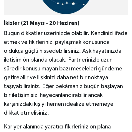
İkizler (21 Mayıs - 20 Haziran)
Bugün dikkatler üzerinizde olabilir. Kendinizi ifade
etmek ve fikirlerinizi paylaşmak konusunda
oldukça güçlü hissedebilirsiniz. Aşk hayatınızda
iletişim ön planda olacak. Partnerinizle uzun
süredir konuşulmayan bazı meseleleri gündeme
getirebilir ve ilişkinizi daha net bir noktaya
taşıyabilirsiniz. Eğer bekârsanız bugün başlayan
bir iletişim sizi heyecanlandırabilir ancak
karşınızdaki kişiyi hemen idealize etmemeye
dikkat etmelisiniz.
Kariyer alanında yaratıcı fikirleriniz ön plana