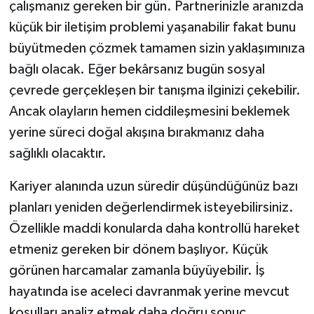
çalışmanız gereken bir gün. Partnerinizle aranızda
küçük bir iletişim problemi yaşanabilir fakat bunu
büyütmeden çözmek tamamen sizin yaklaşımınıza
bağlı olacak. Eğer bekârsanız bugün sosyal
çevrede gerçekleşen bir tanışma ilginizi çekebilir.
Ancak olayların hemen ciddileşmesini beklemek
yerine süreci doğal akışına bırakmanız daha
sağlıklı olacaktır.
Kariyer alanında uzun süredir düşündüğünüz bazı
planları yeniden değerlendirmek isteyebilirsiniz.
Özellikle maddi konularda daha kontrollü hareket
etmeniz gereken bir dönem başlıyor. Küçük
görünen harcamalar zamanla büyüyebilir. İş
hayatında ise aceleci davranmak yerine mevcut
koşulları analiz etmek daha doğru sonuç