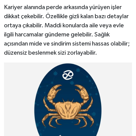
Kariyer alanında perde arkasında yürüyen işler
dikkat çekebilir. Özellikle gizli kalan bazı detaylar
ortaya çıkabilir. Maddi konularda aile veya evle
ilgili harcamalar gündeme gelebilir. Sağlık
açısından mide ve sindirim sistemi hassas olabilir;
düzensiz beslenmek sizi zorlayabilir.