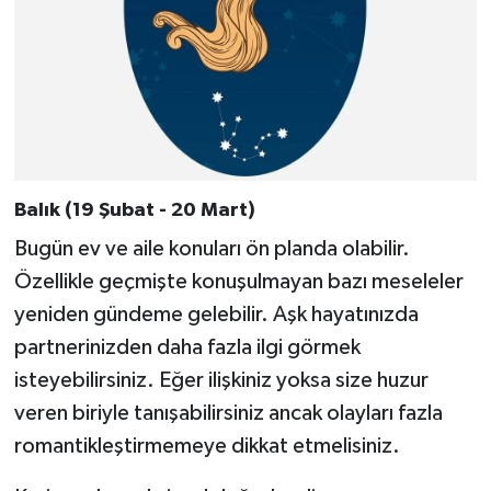
Balık (19 Şubat - 20 Mart)
Bugün ev ve aile konuları ön planda olabilir.
Özellikle geçmişte konuşulmayan bazı meseleler
yeniden gündeme gelebilir. Aşk hayatınızda
partnerinizden daha fazla ilgi görmek
isteyebilirsiniz. Eğer ilişkiniz yoksa size huzur
veren biriyle tanışabilirsiniz ancak olayları fazla
romantikleştirmemeye dikkat etmelisiniz.