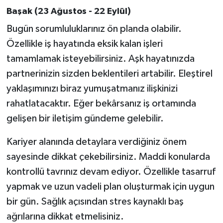
Başak (23 Ağustos - 22 Eylül)
Bugün sorumluluklarınız ön planda olabilir.
Özellikle iş hayatında eksik kalan işleri
tamamlamak isteyebilirsiniz. Aşk hayatınızda
partnerinizin sizden beklentileri artabilir. Eleştirel
yaklaşımınızı biraz yumuşatmanız ilişkinizi
rahatlatacaktır. Eğer bekârsanız iş ortamında
gelişen bir iletişim gündeme gelebilir.
Kariyer alanında detaylara verdiğiniz önem
sayesinde dikkat çekebilirsiniz. Maddi konularda
kontrollü tavrınız devam ediyor. Özellikle tasarruf
yapmak ve uzun vadeli plan oluşturmak için uygun
bir gün. Sağlık açısından stres kaynaklı baş
ağrılarına dikkat etmelisiniz.