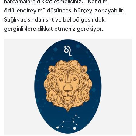
harcamalara dikkat etmelisiniz. “Kendimi
ödüllendireyim” düşüncesi bütçeyi zorlayabilir.
Sağlık açısından sırt ve bel bölgesindeki
gerginliklere dikkat etmeniz gerekiyor.