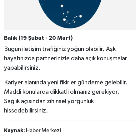
Balık (19 Şubat - 20 Mart)
Bugün iletişim trafiğiniz yoğun olabilir. Aşk
hayatınızda partnerinizle daha açık konuşmalar
yapabilirsiniz.
Kariyer alanında yeni fikirler gündeme gelebilir.
Maddi konularda dikkatli olmanız gerekiyor.
Sağlık açısından zihinsel yorgunluk
hissedebilirsiniz.
Kaynak:
Haber Merkezi