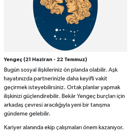
Yengeç (21 Haziran - 22 Temmuz)
Bugün sosyal ilişkileriniz ön planda olabilir. Aşk
hayatınızda partnerinizle daha keyifli vakit
geçirmek isteyebilirsiniz. Ortak planlar yapmak
ilişkinizi güçlendirebilir. Bekâr Yengeç burçları için
arkadaş çevresi aracılığıyla yeni bir tanışma
gündeme gelebilir.
Kariyer alanında ekip çalışmaları önem kazanıyor.