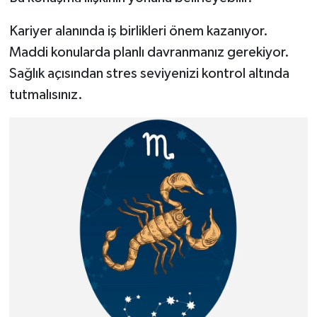
Kariyer alanında iş birlikleri önem kazanıyor.
Maddi konularda planlı davranmanız gerekiyor.
Sağlık açısından stres seviyenizi kontrol altında
tutmalısınız.