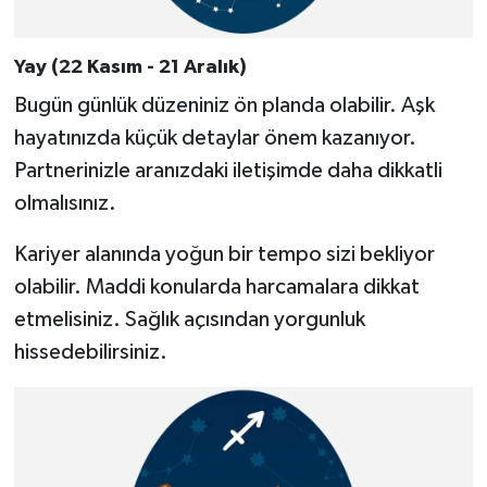
Yay (22 Kasım - 21 Aralık)
Bugün günlük düzeniniz ön planda olabilir. Aşk
hayatınızda küçük detaylar önem kazanıyor.
Partnerinizle aranızdaki iletişimde daha dikkatli
olmalısınız.
Kariyer alanında yoğun bir tempo sizi bekliyor
olabilir. Maddi konularda harcamalara dikkat
etmelisiniz. Sağlık açısından yorgunluk
hissedebilirsiniz.