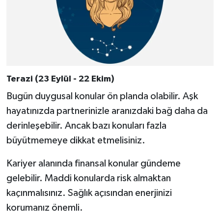
Terazi (23 Eylül - 22 Ekim)
Bugün duygusal konular ön planda olabilir. Aşk
hayatınızda partnerinizle aranızdaki bağ daha da
derinleşebilir. Ancak bazı konuları fazla
büyütmemeye dikkat etmelisiniz.
Kariyer alanında finansal konular gündeme
gelebilir. Maddi konularda risk almaktan
kaçınmalısınız. Sağlık açısından enerjinizi
korumanız önemli.