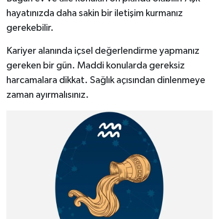
hayatınızda daha sakin bir iletişim kurmanız
gerekebilir.
Kariyer alanında içsel değerlendirme yapmanız
gereken bir gün. Maddi konularda gereksiz
harcamalara dikkat. Sağlık açısından dinlenmeye
zaman ayırmalısınız.