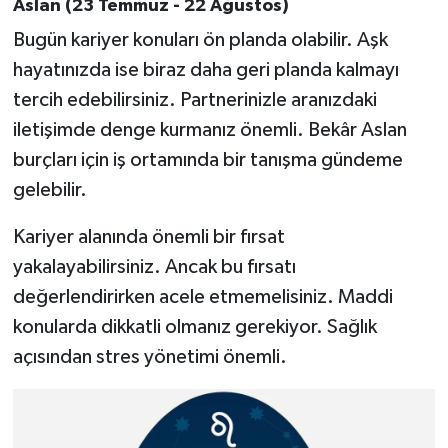
Aslan (23 Temmuz - 22 Ağustos)
Bugün kariyer konuları ön planda olabilir. Aşk
hayatınızda ise biraz daha geri planda kalmayı
tercih edebilirsiniz. Partnerinizle aranızdaki
iletişimde denge kurmanız önemli. Bekâr Aslan
burçları için iş ortamında bir tanışma gündeme
gelebilir.
Kariyer alanında önemli bir fırsat
yakalayabilirsiniz. Ancak bu fırsatı
değerlendirirken acele etmemelisiniz. Maddi
konularda dikkatli olmanız gerekiyor. Sağlık
açısından stres yönetimi önemli.