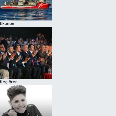
Ekonomi
Keçiören