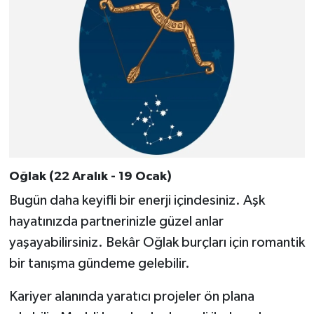
Oğlak (22 Aralık - 19 Ocak)
Bugün daha keyifli bir enerji içindesiniz. Aşk
hayatınızda partnerinizle güzel anlar
yaşayabilirsiniz. Bekâr Oğlak burçları için romantik
bir tanışma gündeme gelebilir.
Kariyer alanında yaratıcı projeler ön plana