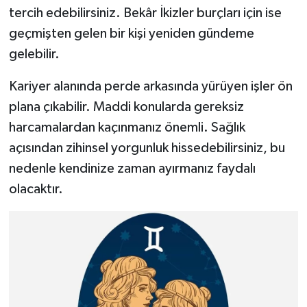
tercih edebilirsiniz. Bekâr İkizler burçları için ise
geçmişten gelen bir kişi yeniden gündeme
gelebilir.
Kariyer alanında perde arkasında yürüyen işler ön
plana çıkabilir. Maddi konularda gereksiz
harcamalardan kaçınmanız önemli. Sağlık
açısından zihinsel yorgunluk hissedebilirsiniz, bu
nedenle kendinize zaman ayırmanız faydalı
olacaktır.