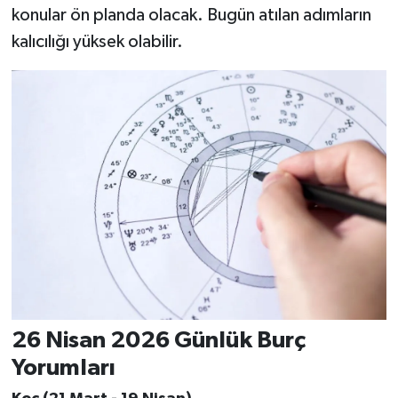
konular ön planda olacak. Bugün atılan adımların
kalıcılığı yüksek olabilir.
26 Nisan 2026 Günlük Burç
Yorumları