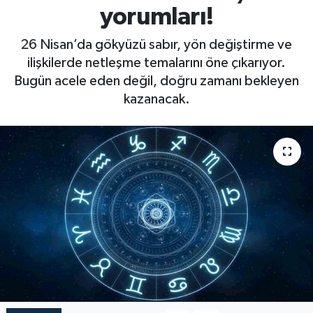
yorumları!
26 Nisan’da gökyüzü sabır, yön değiştirme ve
ilişkilerde netleşme temalarını öne çıkarıyor.
Bugün acele eden değil, doğru zamanı bekleyen
kazanacak.