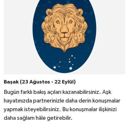
Başak (23 Ağustos - 22 Eylül)
Bugün farklı bakış açıları kazanabilirsiniz. Aşk
hayatınızda partnerinizle daha derin konuşmalar
yapmak isteyebilirsiniz. Bu konuşmalar ilişkinizi
daha sağlam hâle getirebilir.