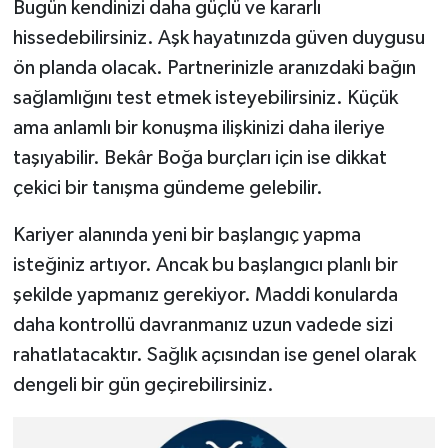
Bugün kendinizi daha güçlü ve kararlı
hissedebilirsiniz. Aşk hayatınızda güven duygusu
ön planda olacak. Partnerinizle aranızdaki bağın
sağlamlığını test etmek isteyebilirsiniz. Küçük
ama anlamlı bir konuşma ilişkinizi daha ileriye
taşıyabilir. Bekâr Boğa burçları için ise dikkat
çekici bir tanışma gündeme gelebilir.
Kariyer alanında yeni bir başlangıç yapma
isteğiniz artıyor. Ancak bu başlangıcı planlı bir
şekilde yapmanız gerekiyor. Maddi konularda
daha kontrollü davranmanız uzun vadede sizi
rahatlatacaktır. Sağlık açısından ise genel olarak
dengeli bir gün geçirebilirsiniz.