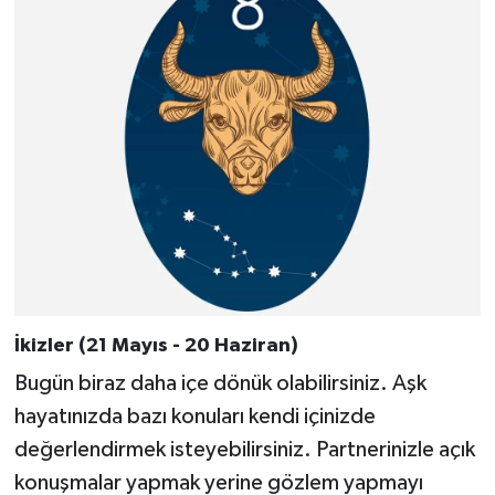
İkizler (21 Mayıs - 20 Haziran)
Bugün biraz daha içe dönük olabilirsiniz. Aşk
hayatınızda bazı konuları kendi içinizde
değerlendirmek isteyebilirsiniz. Partnerinizle açık
konuşmalar yapmak yerine gözlem yapmayı