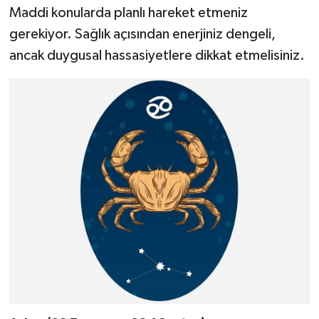
Maddi konularda planlı hareket etmeniz
gerekiyor. Sağlık açısından enerjiniz dengeli,
ancak duygusal hassasiyetlere dikkat etmelisiniz.