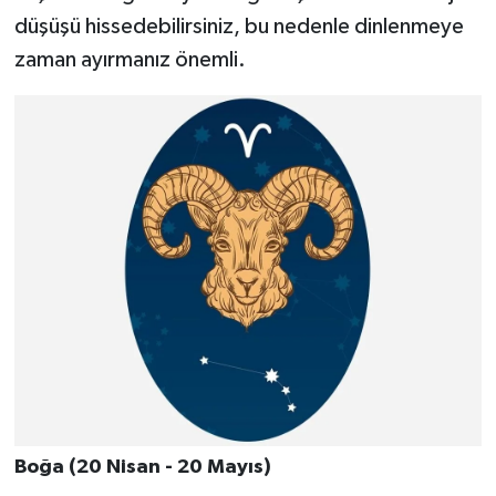
düşüşü hissedebilirsiniz, bu nedenle dinlenmeye
zaman ayırmanız önemli.
Boğa (20 Nisan - 20 Mayıs)