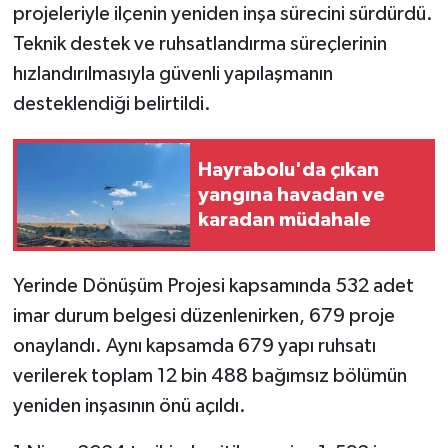
projeleriyle ilçenin yeniden inşa sürecini sürdürdü.
Teknik destek ve ruhsatlandırma süreçlerinin
hızlandırılmasıyla güvenli yapılaşmanın
desteklendiği belirtildi.
Hayrabolu'da çıkan
yangına havadan ve
karadan müdahale
Yerinde Dönüşüm Projesi kapsamında 532 adet
imar durum belgesi düzenlenirken, 679 proje
onaylandı. Aynı kapsamda 679 yapı ruhsatı
verilerek toplam 12 bin 488 bağımsız bölümün
yeniden inşasının önü açıldı.