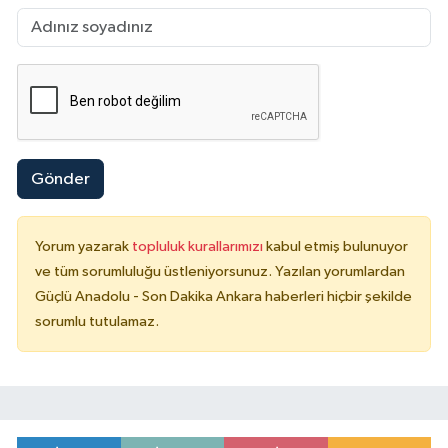
Gönder
Yorum yazarak
topluluk kurallarımızı
kabul etmiş bulunuyor
ve tüm sorumluluğu üstleniyorsunuz. Yazılan yorumlardan
Güçlü Anadolu - Son Dakika Ankara haberleri hiçbir şekilde
sorumlu tutulamaz.