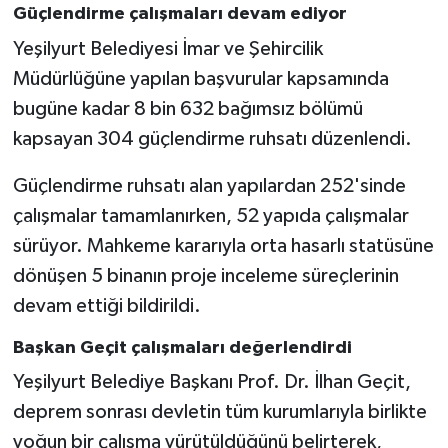
Güçlendirme çalışmaları devam ediyor
Yeşilyurt Belediyesi İmar ve Şehircilik
Müdürlüğüne yapılan başvurular kapsamında
bugüne kadar 8 bin 632 bağımsız bölümü
kapsayan 304 güçlendirme ruhsatı düzenlendi.
Güçlendirme ruhsatı alan yapılardan 252'sinde
çalışmalar tamamlanırken, 52 yapıda çalışmalar
sürüyor. Mahkeme kararıyla orta hasarlı statüsüne
dönüşen 5 binanın proje inceleme süreçlerinin
devam ettiği bildirildi.
Başkan Geçit çalışmaları değerlendirdi
Yeşilyurt Belediye Başkanı Prof. Dr. İlhan Geçit,
deprem sonrası devletin tüm kurumlarıyla birlikte
yoğun bir çalışma yürütüldüğünü belirterek,