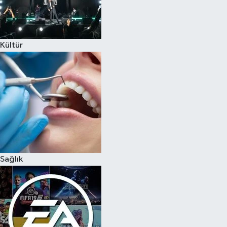
Kültür
Sağlık