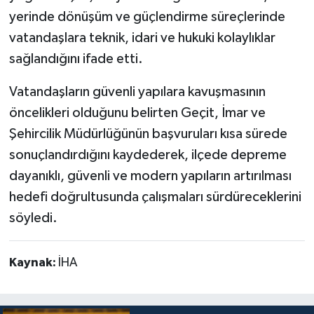
yerinde dönüşüm ve güçlendirme süreçlerinde
vatandaşlara teknik, idari ve hukuki kolaylıklar
sağlandığını ifade etti.
Vatandaşların güvenli yapılara kavuşmasının
öncelikleri olduğunu belirten Geçit, İmar ve
Şehircilik Müdürlüğünün başvuruları kısa sürede
sonuçlandırdığını kaydederek, ilçede depreme
dayanıklı, güvenli ve modern yapıların artırılması
hedefi doğrultusunda çalışmaları sürdüreceklerini
söyledi.
Kaynak:
İHA