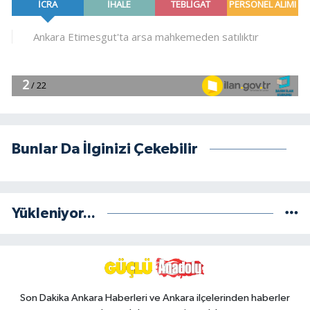
Bunlar Da İlginizi Çekebilir
Yükleniyor...
Son Dakika Ankara Haberleri ve Ankara ilçelerinden haberler