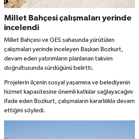
Millet Bahçesi çalışmaları yerinde
incelendi
Millet Bahçesi ve GES sahasında yürütülen
çalışmaları yerinde inceleyen Başkan Bozkurt,
devam eden yatırımların planlanan takvim
doğrultusunda sürdüğünü belirtti.
Projelerin ilçenin sosyal yaşamına ve belediyenin
hizmet kapasitesine önemli katkılar sağlayacağını
ifade eden Bozkurt, çalışmaların kararlılıkla devam
ettiğini söyledi.