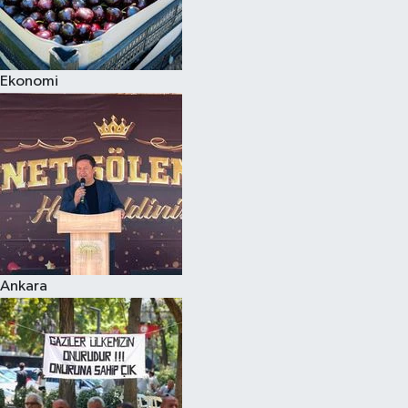
Ekonomi
Ankara