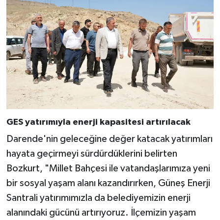
GES yatırımıyla enerji kapasitesi artırılacak
Darende'nin geleceğine değer katacak yatırımları
hayata geçirmeyi sürdürdüklerini belirten
Bozkurt, "Millet Bahçesi ile vatandaşlarımıza yeni
bir sosyal yaşam alanı kazandırırken, Güneş Enerji
Santrali yatırımımızla da belediyemizin enerji
alanındaki gücünü artırıyoruz. İlçemizin yaşam