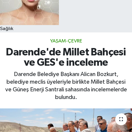
Sağlık
YAŞAM-ÇEVRE
Darende'de Millet Bahçesi
ve GES'e inceleme
Darende Belediye Başkanı Alican Bozkurt,
belediye meclis üyeleriyle birlikte Millet Bahçesi
ve Güneş Enerji Santrali sahasında incelemelerde
bulundu.