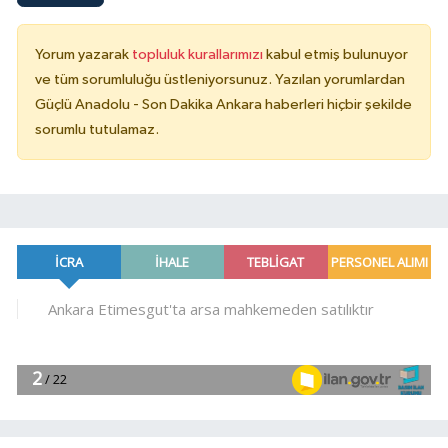
Yorum yazarak
topluluk kurallarımızı
kabul etmiş bulunuyor
ve tüm sorumluluğu üstleniyorsunuz. Yazılan yorumlardan
Güçlü Anadolu - Son Dakika Ankara haberleri hiçbir şekilde
sorumlu tutulamaz.