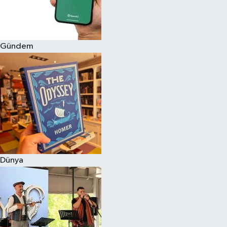
Gündem
Dünya