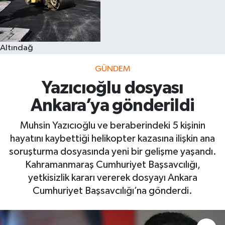
Altındağ
GÜNDEM
Yazıcıoğlu dosyası
Ankara’ya gönderildi
Muhsin Yazıcıoğlu ve beraberindeki 5 kişinin
hayatını kaybettiği helikopter kazasına ilişkin ana
soruşturma dosyasında yeni bir gelişme yaşandı.
Kahramanmaraş Cumhuriyet Başsavcılığı,
yetkisizlik kararı vererek dosyayı Ankara
Cumhuriyet Başsavcılığı’na gönderdi.