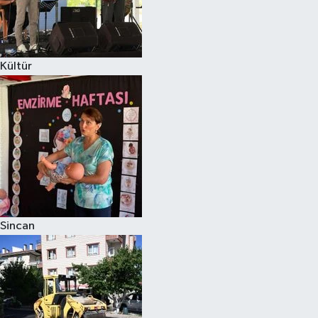
Kültür
Sincan