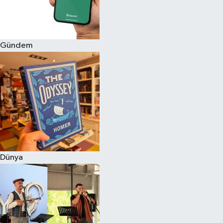
Gündem
Dünya