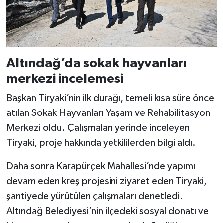
Altındağ’da sokak hayvanları
merkezi incelemesi
Başkan Tiryaki’nin ilk durağı, temeli kısa süre önce
atılan Sokak Hayvanları Yaşam ve Rehabilitasyon
Merkezi oldu. Çalışmaları yerinde inceleyen
Tiryaki, proje hakkında yetkililerden bilgi aldı.
Daha sonra Karapürçek Mahallesi’nde yapımı
devam eden kreş projesini ziyaret eden Tiryaki,
şantiyede yürütülen çalışmaları denetledi.
Altındağ Belediyesi’nin ilçedeki sosyal donatı ve