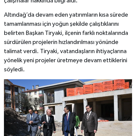
çalışmalar hakkında bilgi aldı.
Altındağ’da devam eden yatırımların kısa sürede
tamamlanması için yoğun şekilde çalıştıklarını
belirten Başkan Tiryaki, ilçenin farklı noktalarında
sürdürülen projelerin hızlandırılması yönünde
talimat verdi. Tiryaki, vatandaşların ihtiyaçlarına
yönelik yeni projeler üretmeye devam ettiklerini
söyledi.