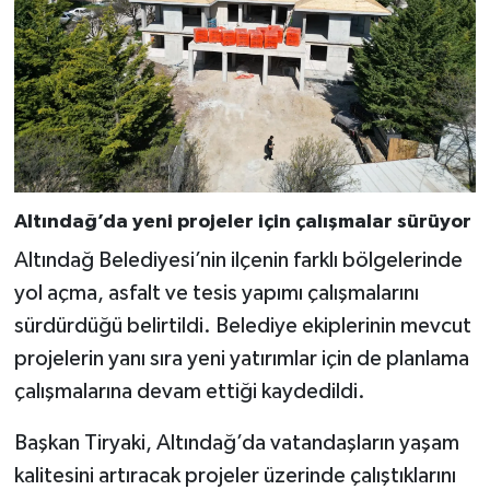
Altındağ’da yeni projeler için çalışmalar sürüyor
Altındağ Belediyesi’nin ilçenin farklı bölgelerinde
yol açma, asfalt ve tesis yapımı çalışmalarını
sürdürdüğü belirtildi. Belediye ekiplerinin mevcut
projelerin yanı sıra yeni yatırımlar için de planlama
çalışmalarına devam ettiği kaydedildi.
Başkan Tiryaki, Altındağ’da vatandaşların yaşam
kalitesini artıracak projeler üzerinde çalıştıklarını