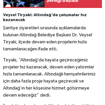
Şenliği başladı
Veysel Tiryaki: Altındağ’da çalışmalar hız
kazanacak
Şantiye ziyaretleri sırasında açıklamalarda
bulunan Altındağ Belediye Başkanı Dr. Veysel
Tiryaki, ilçede devam eden projelerin hızla
tamamlanacağını ifade etti.
Tiryaki, “Altındağ’da hayata geçireceğimiz
projeler hız kazanacak, devam eden yatırımlar
hızla tamamlanacak. Altındağlı hemşehrilerimiz
için daha fazla proje hayata geçirecek ve
Altındağ’ın her köşesine hizmet götürmeye
devam edeceğiz” dedi.