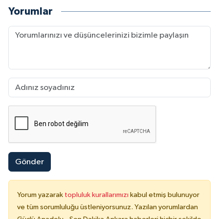
Yorumlar
Gönder
Yorum yazarak
topluluk kurallarımızı
kabul etmiş bulunuyor
ve tüm sorumluluğu üstleniyorsunuz. Yazılan yorumlardan