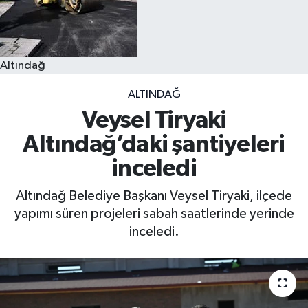
Altındağ
ALTINDAĞ
Veysel Tiryaki
Altındağ’daki şantiyeleri
inceledi
Altındağ Belediye Başkanı Veysel Tiryaki, ilçede
yapımı süren projeleri sabah saatlerinde yerinde
inceledi.