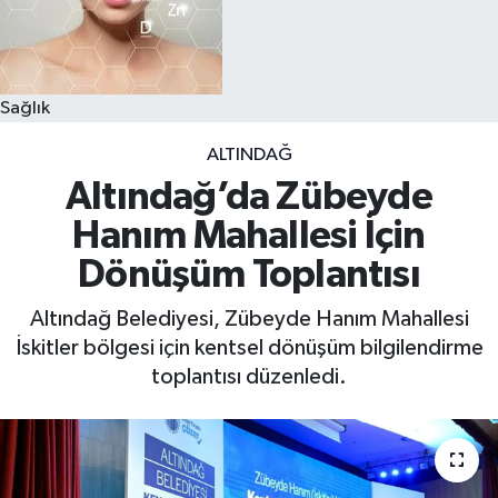
Sağlık
ALTINDAĞ
Altındağ’da Zübeyde
Hanım Mahallesi İçin
Dönüşüm Toplantısı
Altındağ Belediyesi, Zübeyde Hanım Mahallesi
İskitler bölgesi için kentsel dönüşüm bilgilendirme
toplantısı düzenledi.