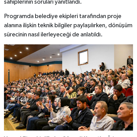
sahiplerinin soruları yanıtlandı.
Programda belediye ekipleri tarafından proje
alanına ilişkin teknik bilgiler paylaşılırken, dönüşüm
sürecinin nasıl ilerleyeceği de anlatıldı.