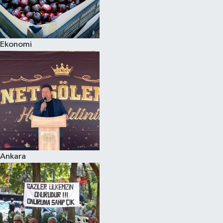
Ekonomi
Ankara