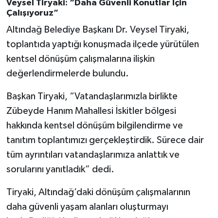
Veysel Tiryaki: “Daha Güvenli Konutlar İçin
Çalışıyoruz”
Altındağ Belediye Başkanı Dr. Veysel Tiryaki,
toplantıda yaptığı konuşmada ilçede yürütülen
kentsel dönüşüm çalışmalarına ilişkin
değerlendirmelerde bulundu.
Başkan Tiryaki, “Vatandaşlarımızla birlikte
Zübeyde Hanım Mahallesi İskitler bölgesi
hakkında kentsel dönüşüm bilgilendirme ve
tanıtım toplantımızı gerçekleştirdik. Sürece dair
tüm ayrıntıları vatandaşlarımıza anlattık ve
sorularını yanıtladık” dedi.
Tiryaki, Altındağ’daki dönüşüm çalışmalarının
daha güvenli yaşam alanları oluşturmayı