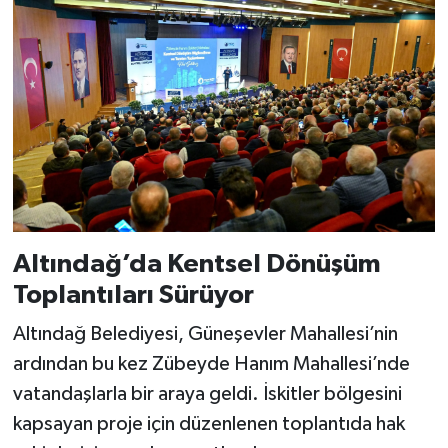
Altındağ’da Kentsel Dönüşüm
Toplantıları Sürüyor
Altındağ Belediyesi, Güneşevler Mahallesi’nin
ardından bu kez Zübeyde Hanım Mahallesi’nde
vatandaşlarla bir araya geldi. İskitler bölgesini
kapsayan proje için düzenlenen toplantıda hak