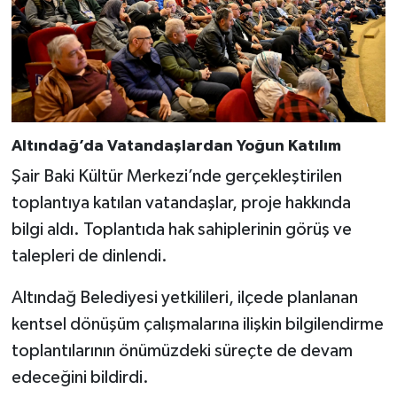
Altındağ’da Vatandaşlardan Yoğun Katılım
Şair Baki Kültür Merkezi’nde gerçekleştirilen
toplantıya katılan vatandaşlar, proje hakkında
bilgi aldı. Toplantıda hak sahiplerinin görüş ve
talepleri de dinlendi.
Altındağ Belediyesi yetkilileri, ilçede planlanan
kentsel dönüşüm çalışmalarına ilişkin bilgilendirme
toplantılarının önümüzdeki süreçte de devam
edeceğini bildirdi.