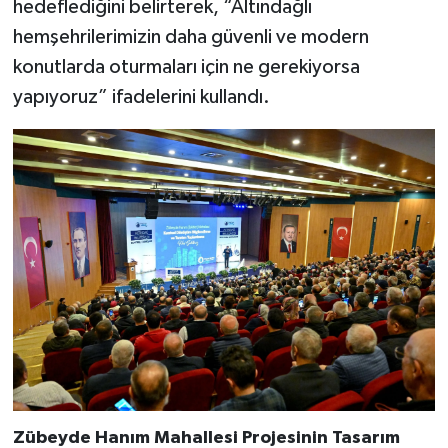
hedeflediğini belirterek, “Altındağlı
hemşehrilerimizin daha güvenli ve modern
konutlarda oturmaları için ne gerekiyorsa
yapıyoruz” ifadelerini kullandı.
Zübeyde Hanım Mahallesi Projesinin Tasarım