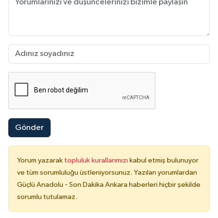
Gönder
Yorum yazarak
topluluk kurallarımızı
kabul etmiş bulunuyor
ve tüm sorumluluğu üstleniyorsunuz. Yazılan yorumlardan
Güçlü Anadolu - Son Dakika Ankara haberleri hiçbir şekilde
sorumlu tutulamaz.