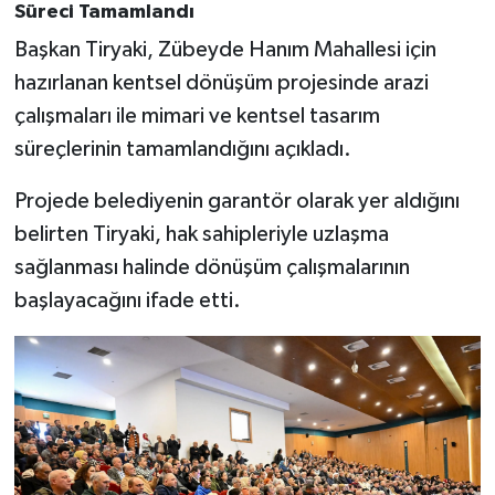
Süreci Tamamlandı
Başkan Tiryaki, Zübeyde Hanım Mahallesi için
hazırlanan kentsel dönüşüm projesinde arazi
çalışmaları ile mimari ve kentsel tasarım
süreçlerinin tamamlandığını açıkladı.
Projede belediyenin garantör olarak yer aldığını
belirten Tiryaki, hak sahipleriyle uzlaşma
sağlanması halinde dönüşüm çalışmalarının
başlayacağını ifade etti.