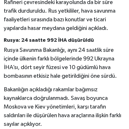
Rafineri çevresindeki karayolunda da bir süre
trafik durduruldu. Rus yetkililer, hava savunma
faaliyetleri sırasında bazı konutlar ve ticari
yapılarda hasar meydana geldiğini açıkladı.
Rusya: 24 saatte 992 İHA düşürüldü
Rusya Savunma Bakanlığı, aynı 24 saatlik süre
içinde ülkenin farklı bölgelerinde 992 Ukrayna
İHA’sı, dört seyir füzesi ve 10 güdümlü hava
bombasının etkisiz hale getirildiğini öne sürdü.
Bakanlığın açıkladığı rakamlar bağımsız
kaynaklarca doğrulanmadı. Savaş boyunca
Moskova ve Kiev yönetimleri, karşı tarafın
saldırıları ile düşürülen hava araçlarına ilişkin farklı
sayılar açıklıyor.