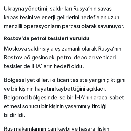
Ukrayna yönetimi, saldırıları Rusya’nın savaş
kapasitesini ve enerji gelirlerini hedef alan uzun
menzilli operasyonların parçası olarak savunuyor.
Rostov’da petrol tesisleri vuruldu
Moskova saldırısıyla eş zamanlı olarak Rusya’nın
Rostov bölgesindeki petrol depoları ve ticari
tesisler de İHA’ların hedefi oldu.
Bölgesel yetkililer, iki ticari tesiste yangın çıktığını
ve bir kişinin hayatını kaybettiğini açıkladı.
Belgorod bölgesinde ise bir İHA’nın araca isabet
etmesi sonucu bir kişinin yaşamını yitirdiği
bildirildi.
Rus makamlarının can kaybı ve hasara ilişkin