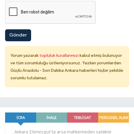
Gönder
Yorum yazarak
topluluk kurallarımızı
kabul etmiş bulunuyor
ve tüm sorumluluğu üstleniyorsunuz. Yazılan yorumlardan
Güçlü Anadolu - Son Dakika Ankara haberleri hiçbir şekilde
sorumlu tutulamaz.