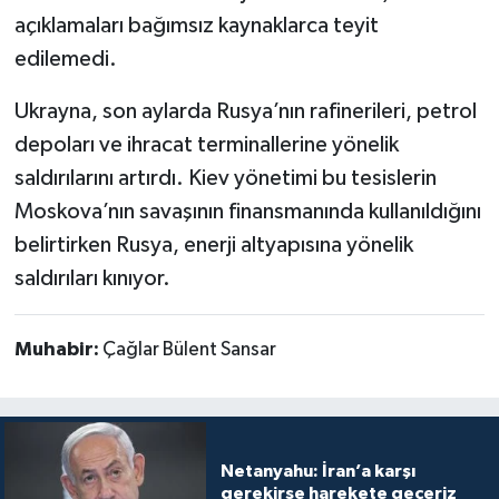
açıklamaları bağımsız kaynaklarca teyit
edilemedi.
Ukrayna, son aylarda Rusya’nın rafinerileri, petrol
depoları ve ihracat terminallerine yönelik
saldırılarını artırdı. Kiev yönetimi bu tesislerin
Moskova’nın savaşının finansmanında kullanıldığını
belirtirken Rusya, enerji altyapısına yönelik
saldırıları kınıyor.
Muhabir:
Çağlar Bülent Sansar
Netanyahu: İran’a karşı
gerekirse harekete geçeriz