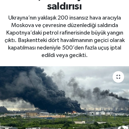
saldırısı
Ukrayna’nın yaklaşık 200 insansız hava aracıyla
Moskova ve çevresine düzenlediği saldırıda
Kapotnya’daki petrol rafinerisinde büyük yangın
çıktı. Başkentteki dört havalimanının geçici olarak
kapatılması nedeniyle 500’den fazla uçuş iptal
edildi veya gecikti.