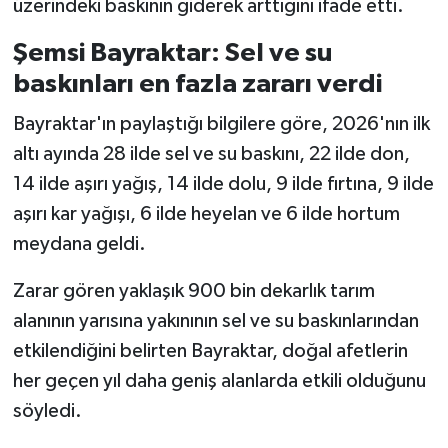
üzerindeki baskının giderek arttığını ifade etti.
Şemsi Bayraktar: Sel ve su
baskınları en fazla zararı verdi
Bayraktar'ın paylaştığı bilgilere göre, 2026'nın ilk
altı ayında 28 ilde sel ve su baskını, 22 ilde don,
14 ilde aşırı yağış, 14 ilde dolu, 9 ilde fırtına, 9 ilde
aşırı kar yağışı, 6 ilde heyelan ve 6 ilde hortum
meydana geldi.
Zarar gören yaklaşık 900 bin dekarlık tarım
alanının yarısına yakınının sel ve su baskınlarından
etkilendiğini belirten Bayraktar, doğal afetlerin
her geçen yıl daha geniş alanlarda etkili olduğunu
söyledi.