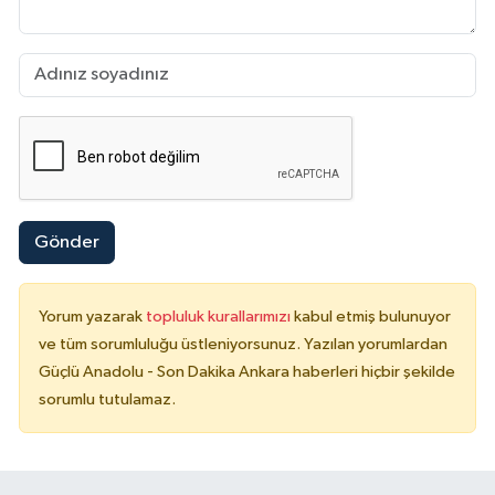
Gönder
Yorum yazarak
topluluk kurallarımızı
kabul etmiş bulunuyor
ve tüm sorumluluğu üstleniyorsunuz. Yazılan yorumlardan
Güçlü Anadolu - Son Dakika Ankara haberleri hiçbir şekilde
sorumlu tutulamaz.