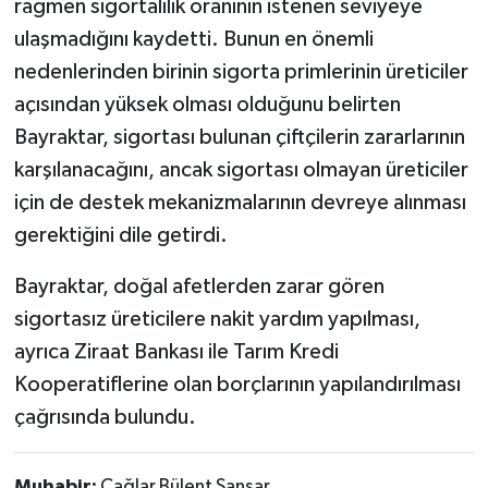
rağmen sigortalılık oranının istenen seviyeye
ulaşmadığını kaydetti. Bunun en önemli
nedenlerinden birinin sigorta primlerinin üreticiler
açısından yüksek olması olduğunu belirten
Bayraktar, sigortası bulunan çiftçilerin zararlarının
karşılanacağını, ancak sigortası olmayan üreticiler
için de destek mekanizmalarının devreye alınması
gerektiğini dile getirdi.
Bayraktar, doğal afetlerden zarar gören
sigortasız üreticilere nakit yardım yapılması,
ayrıca Ziraat Bankası ile Tarım Kredi
Kooperatiflerine olan borçlarının yapılandırılması
çağrısında bulundu.
Muhabir:
Çağlar Bülent Sansar