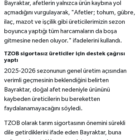
Bayraktar, afetlerin yalnızca ürün kaybına yol
açmadığını vurgulayarak, "Afetler; tohum, gübre,
ilaç, mazot ve işçilik gibi üreticilerimizin sezon
boyunca yaptığı tüm harcamaların da boşa
gitmesine neden oluyor." ifadelerini kullandı.
TZOB sigortasız üreticiler için destek çağrısı
yaptı
2025-2026 sezonunun genel üretim açısından
verimli geçmesinin beklendiğini belirten
Bayraktar, doğal afet nedeniyle ürününü
kaybeden üreticilerin bu bereketten
faydalanamayacağını söyledi.
TZOB olarak tarım sigortasının önemini sürekli
dile getirdiklerini ifade eden Bayraktar, buna