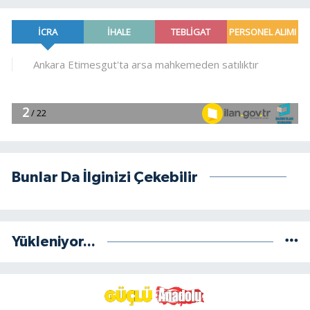
Bunlar Da İlginizi Çekebilir
Yükleniyor...