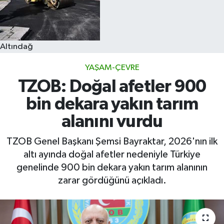
Altındağ
YAŞAM-ÇEVRE
TZOB: Doğal afetler 900
bin dekara yakın tarım
alanını vurdu
TZOB Genel Başkanı Şemsi Bayraktar, 2026'nın ilk
altı ayında doğal afetler nedeniyle Türkiye
genelinde 900 bin dekara yakın tarım alanının
zarar gördüğünü açıkladı.