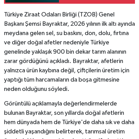
​​​​​​Türkiye Ziraat Odaları Birliği (TZOB) Genel
Başkanı Şemsi Bayraktar, 2026 yılının ilk altı ayında
meydana gelen sel, su baskını, don, dolu, fırtına
ve diğer doğal afetler nedeniyle Türkiye
genelinde yaklaşık 900 bin dekar tarım alanının
zarar gördüğünü açıkladı. Bayraktar, afetlerin
yalnızca ürün kaybına değil, çiftçilerin üretim için
yaptığı tüm harcamaların da boşa gitmesine
neden olduğunu söyledi.
Görüntülü açıklamayla değerlendirmelerde
bulunan Bayraktar, son yıllarda doğal afetlerin
hem dünyada hem de Türkiye'de daha sık ve daha
şiddetli yaşandığını belirterek, tarımsal üretim