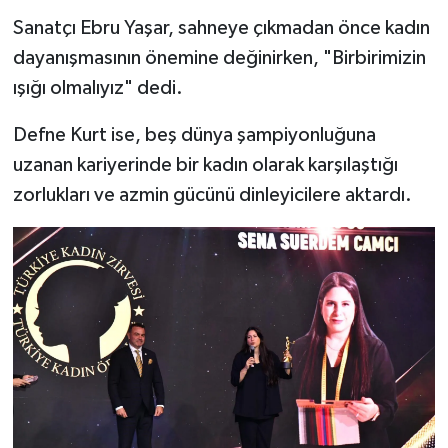
Sanatçı Ebru Yaşar, sahneye çıkmadan önce kadın
dayanışmasının önemine değinirken, "Birbirimizin
ışığı olmalıyız" dedi.
Defne Kurt ise, beş dünya şampiyonluğuna
uzanan kariyerinde bir kadın olarak karşılaştığı
zorlukları ve azmin gücünü dinleyicilere aktardı.