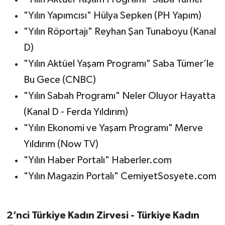
"Yılın Yapımcısı" Hülya Sepken (PH Yapım)
"Yılın Röportajı" Reyhan Şan Tunaboyu (Kanal
D)
"Yılın Aktüel Yaşam Programı" Saba Tümer’le
Bu Gece (CNBC)
"Yılın Sabah Programı" Neler Oluyor Hayatta
(Kanal D - Ferda Yıldırım)
"Yılın Ekonomi ve Yaşam Programı" Merve
Yıldırım (Now TV)
"Yılın Haber Portalı" Haberler.com
"Yılın Magazin Portalı" CemiyetSosyete.com
2’nci Türkiye Kadın Zirvesi - Türkiye Kadın