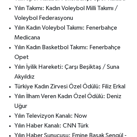
Yılın Takımı: Kadın Voleybol Milli Takımı /
Voleybol Federasyonu
Yılın Kadın Voleybol Takımı: Fenerbahçe
Medicana
Yılın Kadın Basketbol Takımı: Fenerbahçe
Opet
Yılın İyilik Hareketi: Çarşı Beşiktaş / Suna
Akyıldız
Türkiye Kadın Zirvesi Özel Ödülü: Filiz Erkal
Yılın İlham Veren Kadın Özel Ödülü: Deniz
Uğur
Yılın Televizyon Kanalı: Now
Yılın Haber Kanalı: CNN Türk
Yılın Haber Sunucusu: Emine Başak Şengül -