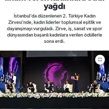
yağdı
İstanbul’da düzenlenen 2. Türkiye Kadın
Zirvesi’nde, kadın liderler toplumsal eşitlik ve
dayanışmayı vurguladı. Zirve, iş, sanat ve spor
dünyasından başarılı kadınlara verilen ödüllerle
sona erdi.