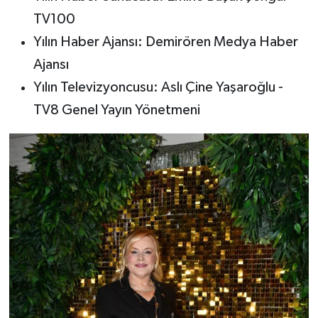
TV100
Yılın Haber Ajansı: Demirören Medya Haber
Ajansı
Yılın Televizyoncusu: Aslı Çine Yaşaroğlu -
TV8 Genel Yayın Yönetmeni