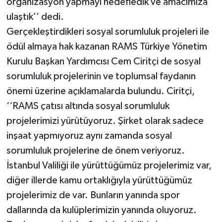
organizasyon yapmayı hedefledik ve amacımıza
ulaştık’’ dedi.
Gerçekleştirdikleri sosyal sorumluluk projeleri ile
ödül almaya hak kazanan RAMS Türkiye Yönetim
Kurulu Başkan Yardımcısı Cem Ciritçi de sosyal
sorumluluk projelerinin ve toplumsal faydanın
önemi üzerine açıklamalarda bulundu. Ciritçi,
‘‘RAMS çatısı altında sosyal sorumluluk
projelerimizi yürütüyoruz. Şirket olarak sadece
inşaat yapmıyoruz aynı zamanda sosyal
sorumluluk projelerine de önem veriyoruz.
İstanbul Valiliği ile yürüttüğümüz projelerimiz var,
diğer illerde kamu ortaklığıyla yürüttüğümüz
projelerimiz de var. Bunların yanında spor
dallarında da kulüplerimizin yanında oluyoruz.