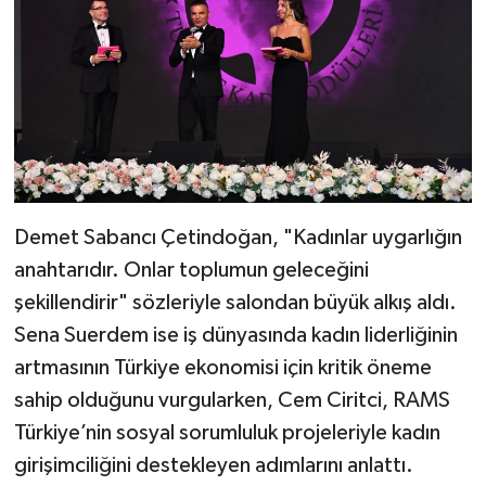
Demet Sabancı Çetindoğan, "Kadınlar uygarlığın
anahtarıdır. Onlar toplumun geleceğini
şekillendirir" sözleriyle salondan büyük alkış aldı.
Sena Suerdem ise iş dünyasında kadın liderliğinin
artmasının Türkiye ekonomisi için kritik öneme
sahip olduğunu vurgularken, Cem Ciritci, RAMS
Türkiye’nin sosyal sorumluluk projeleriyle kadın
girişimciliğini destekleyen adımlarını anlattı.