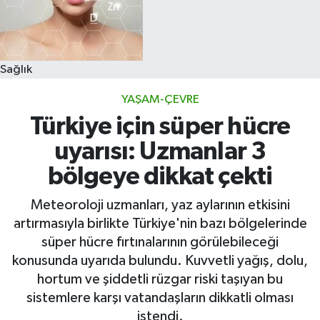
Sağlık
YAŞAM-ÇEVRE
Türkiye için süper hücre
uyarısı: Uzmanlar 3
bölgeye dikkat çekti
Meteoroloji uzmanları, yaz aylarının etkisini
artırmasıyla birlikte Türkiye'nin bazı bölgelerinde
süper hücre fırtınalarının görülebileceği
konusunda uyarıda bulundu. Kuvvetli yağış, dolu,
hortum ve şiddetli rüzgar riski taşıyan bu
sistemlere karşı vatandaşların dikkatli olması
istendi.