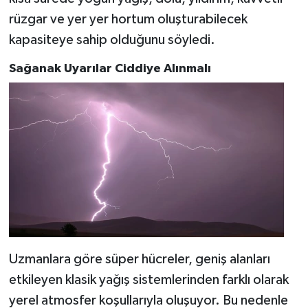
rüzgar ve yer yer hortum oluşturabilecek
kapasiteye sahip olduğunu söyledi.
Sağanak Uyarılar Ciddiye Alınmalı
Uzmanlara göre süper hücreler, geniş alanları
etkileyen klasik yağış sistemlerinden farklı olarak
yerel atmosfer koşullarıyla oluşuyor. Bu nedenle