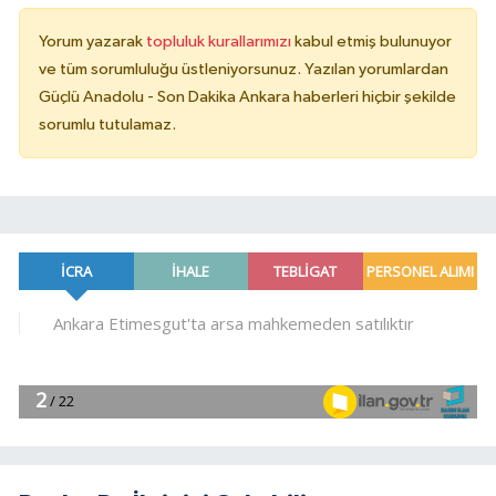
Yorum yazarak
topluluk kurallarımızı
kabul etmiş bulunuyor
ve tüm sorumluluğu üstleniyorsunuz. Yazılan yorumlardan
Güçlü Anadolu - Son Dakika Ankara haberleri hiçbir şekilde
sorumlu tutulamaz.