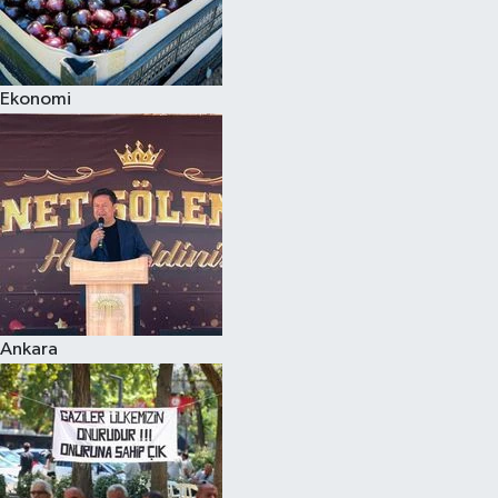
Ekonomi
Ankara