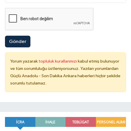
Gönder
Yorum yazarak
topluluk kurallarımızı
kabul etmiş bulunuyor
ve tüm sorumluluğu üstleniyorsunuz. Yazılan yorumlardan
Güçlü Anadolu - Son Dakika Ankara haberleri hiçbir şekilde
sorumlu tutulamaz.