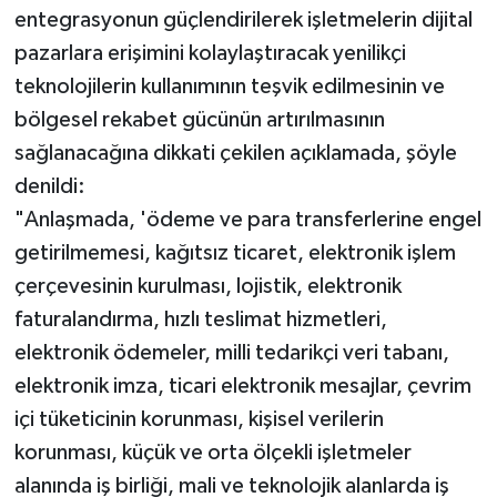
entegrasyonun güçlendirilerek işletmelerin dijital
pazarlara erişimini kolaylaştıracak yenilikçi
teknolojilerin kullanımının teşvik edilmesinin ve
bölgesel rekabet gücünün artırılmasının
sağlanacağına dikkati çekilen açıklamada, şöyle
denildi:
"Anlaşmada, 'ödeme ve para transferlerine engel
getirilmemesi, kağıtsız ticaret, elektronik işlem
çerçevesinin kurulması, lojistik, elektronik
faturalandırma, hızlı teslimat hizmetleri,
elektronik ödemeler, milli tedarikçi veri tabanı,
elektronik imza, ticari elektronik mesajlar, çevrim
içi tüketicinin korunması, kişisel verilerin
korunması, küçük ve orta ölçekli işletmeler
alanında iş birliği, mali ve teknolojik alanlarda iş