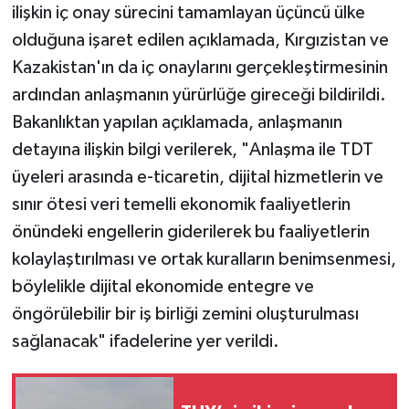
ilişkin iç onay sürecini tamamlayan üçüncü ülke
olduğuna işaret edilen açıklamada, Kırgızistan ve
Kazakistan'ın da iç onaylarını gerçekleştirmesinin
ardından anlaşmanın yürürlüğe gireceği bildirildi.
Bakanlıktan yapılan açıklamada, anlaşmanın
detayına ilişkin bilgi verilerek, "Anlaşma ile TDT
üyeleri arasında e-ticaretin, dijital hizmetlerin ve
sınır ötesi veri temelli ekonomik faaliyetlerin
önündeki engellerin giderilerek bu faaliyetlerin
kolaylaştırılması ve ortak kuralların benimsenmesi,
böylelikle dijital ekonomide entegre ve
öngörülebilir bir iş birliği zemini oluşturulması
sağlanacak" ifadelerine yer verildi.