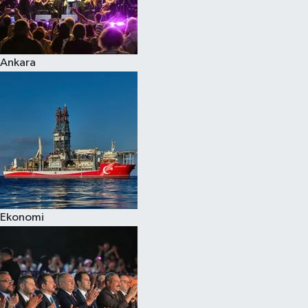
Ankara
Ekonomi