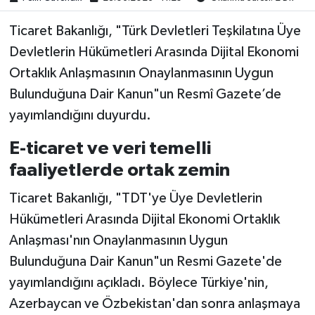
Ticaret Bakanlığı, "Türk Devletleri Teşkilatına Üye
Devletlerin Hükümetleri Arasında Dijital Ekonomi
Ortaklık Anlaşmasının Onaylanmasının Uygun
Bulunduğuna Dair Kanun"un Resmî Gazete’de
yayımlandığını duyurdu.
E-ticaret ve veri temelli
faaliyetlerde ortak zemin
Ticaret Bakanlığı, "TDT'ye Üye Devletlerin
Hükümetleri Arasında Dijital Ekonomi Ortaklık
Anlaşması'nın Onaylanmasının Uygun
Bulunduğuna Dair Kanun"un Resmi Gazete'de
yayımlandığını açıkladı. Böylece Türkiye'nin,
Azerbaycan ve Özbekistan'dan sonra anlaşmaya