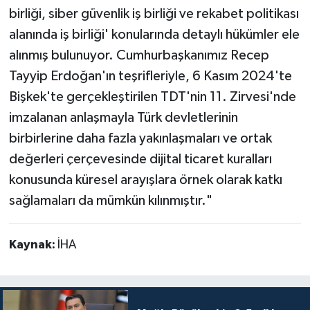
birliği, siber güvenlik iş birliği ve rekabet politikası
alanında iş birliği' konularında detaylı hükümler ele
alınmış bulunuyor. Cumhurbaşkanımız Recep
Tayyip Erdoğan'ın teşrifleriyle, 6 Kasım 2024'te
Bişkek'te gerçekleştirilen TDT'nin 11. Zirvesi'nde
imzalanan anlaşmayla Türk devletlerinin
birbirlerine daha fazla yakınlaşmaları ve ortak
değerleri çerçevesinde dijital ticaret kuralları
konusunda küresel arayışlara örnek olarak katkı
sağlamaları da mümkün kılınmıştır."
Kaynak:
İHA