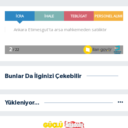
Bunlar Da İlginizi Çekebilir
Yükleniyor...