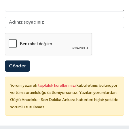
Gönder
Yorum yazarak
topluluk kurallarımızı
kabul etmiş bulunuyor
ve tüm sorumluluğu üstleniyorsunuz. Yazılan yorumlardan
Güçlü Anadolu - Son Dakika Ankara haberleri hiçbir şekilde
sorumlu tutulamaz.