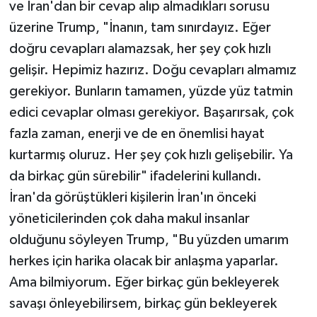
ve İran'dan bir cevap alıp almadıkları sorusu
üzerine Trump, "İnanın, tam sınırdayız. Eğer
doğru cevapları alamazsak, her şey çok hızlı
gelişir. Hepimiz hazırız. Doğu cevapları almamız
gerekiyor. Bunların tamamen, yüzde yüz tatmin
edici cevaplar olması gerekiyor. Başarırsak, çok
fazla zaman, enerji ve de en önemlisi hayat
kurtarmış oluruz. Her şey çok hızlı gelişebilir. Ya
da birkaç gün sürebilir" ifadelerini kullandı.
İran'da görüştükleri kişilerin İran'ın önceki
yöneticilerinden çok daha makul insanlar
olduğunu söyleyen Trump, "Bu yüzden umarım
herkes için harika olacak bir anlaşma yaparlar.
Ama bilmiyorum. Eğer birkaç gün bekleyerek
savaşı önleyebilirsem, birkaç gün bekleyerek