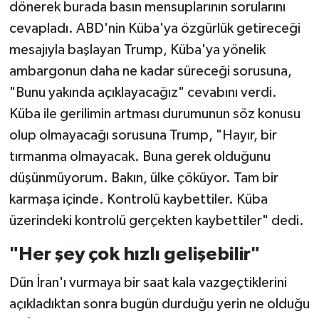
dönerek burada basın mensuplarının sorularını
cevapladı. ABD'nin Küba'ya özgürlük getireceği
mesajıyla başlayan Trump, Küba'ya yönelik
ambargonun daha ne kadar süreceği sorusuna,
"Bunu yakında açıklayacağız" cevabını verdi.
Küba ile gerilimin artması durumunun söz konusu
olup olmayacağı sorusuna Trump, "Hayır, bir
tırmanma olmayacak. Buna gerek olduğunu
düşünmüyorum. Bakın, ülke çöküyor. Tam bir
karmaşa içinde. Kontrolü kaybettiler. Küba
üzerindeki kontrolü gerçekten kaybettiler" dedi.
"Her şey çok hızlı gelişebilir"
Dün İran'ı vurmaya bir saat kala vazgeçtiklerini
açıkladıktan sonra bugün durduğu yerin ne olduğu