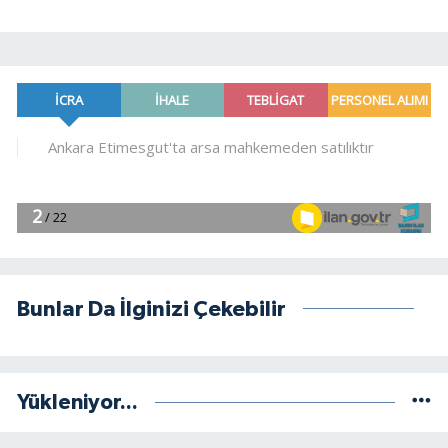
Bunlar Da İlginizi Çekebilir
Yükleniyor...