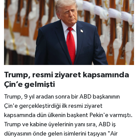
Trump, resmi ziyaret kapsamında
Çin’e gelmişti
Trump, 9 yıl aradan sonra bir ABD başkanının
Çin'e gerçekleştirdiği ilk resmi ziyaret
kapsamında dün ülkenin başkent Pekin'e varmıştı.
Trump ve kabine üyelerinin yanı sıra, ABD iş
dünyasının önde gelen isimlerini taşıyan "Air