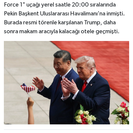
Force 1" uçağı yerel saatle 20:00 sıralarında
Pekin Başkent Uluslararası Havalimanı'na inmişti.
Burada resmi törenle karşılanan Trump, daha
sonra makam aracıyla kalacağı otele geçmişti.