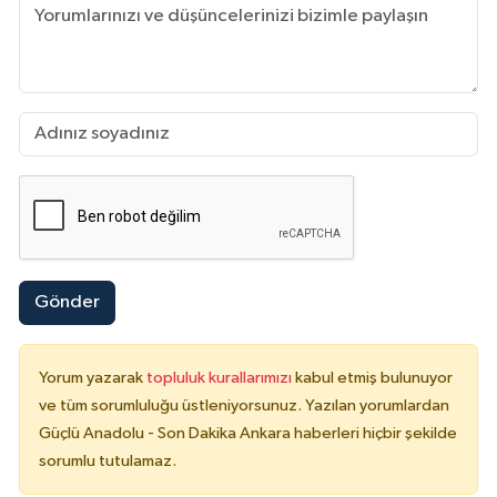
Gönder
Yorum yazarak
topluluk kurallarımızı
kabul etmiş bulunuyor
ve tüm sorumluluğu üstleniyorsunuz. Yazılan yorumlardan
Güçlü Anadolu - Son Dakika Ankara haberleri hiçbir şekilde
sorumlu tutulamaz.