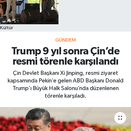
Kültür
GÜNDEM
Trump 9 yıl sonra Çin’de
resmi törenle karşılandı
Çin Devlet Başkanı Xi Jinping, resmi ziyaret
kapsamında Pekin’e gelen ABD Başkanı Donald
Trump’ı Büyük Halk Salonu’nda düzenlenen
törenle karşıladı.