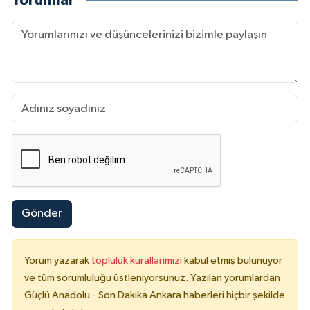
Yorumlar
Gönder
Yorum yazarak
topluluk kurallarımızı
kabul etmiş bulunuyor
ve tüm sorumluluğu üstleniyorsunuz. Yazılan yorumlardan
Güçlü Anadolu - Son Dakika Ankara haberleri hiçbir şekilde