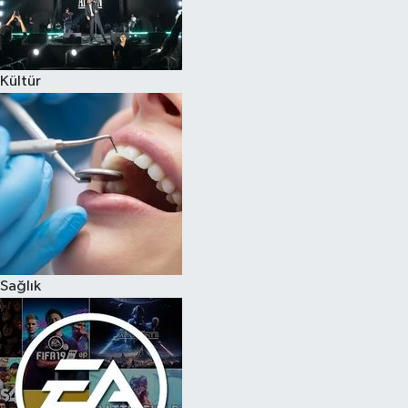
Kültür
Sağlık