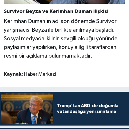
Survivor Beyza ve Kerimhan Duman ilişkisi
Kerimhan Duman’ın adı son dönemde Survivor
yarışmacısı Beyza ile birlikte anılmaya başladı.
Sosyal medyada ikilinin sevgili olduğu yönünde
paylaşımlar yapılırken, konuyla ilgili taraflardan
resmi bir açıklama bulunmamaktadır.
Kaynak:
Haber Merkezi
Trump’tan ABD'de doğumla
vatandaşlığa yeni sınırlama