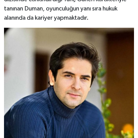
tanınan Duman, oyunculuğun yanı sıra hukuk
alanında da kariyer yapmaktadır.