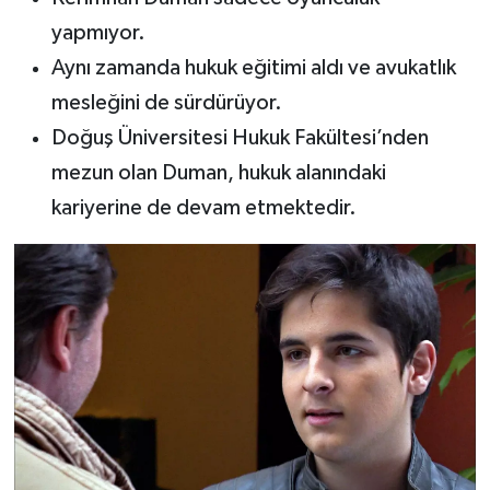
yapmıyor.
Aynı zamanda hukuk eğitimi aldı ve avukatlık
mesleğini de sürdürüyor.
Doğuş Üniversitesi Hukuk Fakültesi’nden
mezun olan Duman, hukuk alanındaki
kariyerine de devam etmektedir.