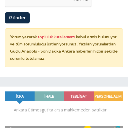
Gönder
Yorum yazarak
topluluk kurallarımızı
kabul etmiş bulunuyor
ve tüm sorumluluğu üstleniyorsunuz. Yazılan yorumlardan
Güçlü Anadolu - Son Dakika Ankara haberleri hiçbir şekilde
sorumlu tutulamaz.