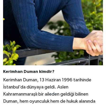
Kerimhan Duman kimdir?
Kerimhan Duman, 13 Haziran 1996 tarihinde
İstanbul’da dünyaya geldi. Aslen
Kahramanmaraşlı bir aileden geldiği bilinen
Duman, hem oyunculuk hem de hukuk alanında