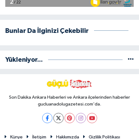
Bunlar Da İlginizi Çekebilir
Yükleniyor...
Son Dakika Ankara Haberleri ve Ankara ilçelerinden haberler
gucluanadolugazetesi.com'da.
Künye
İletişim
Hakkımızda
Gizlilik Politikası