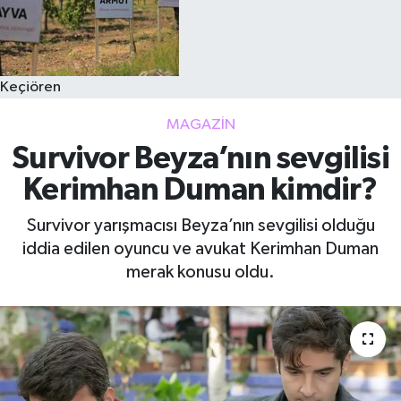
Keçiören
MAGAZIN
Survivor Beyza’nın sevgilisi
Kerimhan Duman kimdir?
Survivor yarışmacısı Beyza’nın sevgilisi olduğu
iddia edilen oyuncu ve avukat Kerimhan Duman
merak konusu oldu.