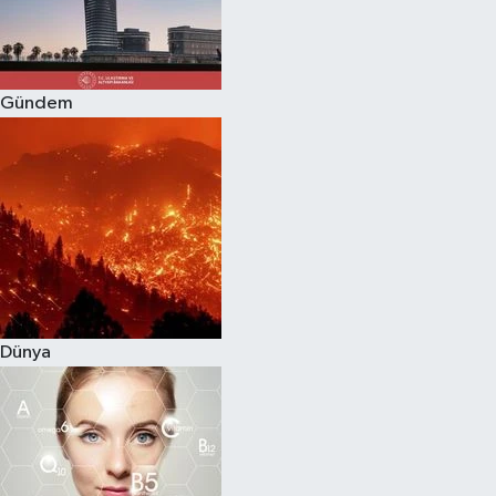
Gündem
Dünya