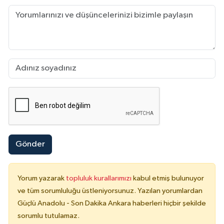
Gönder
Yorum yazarak
topluluk kurallarımızı
kabul etmiş bulunuyor
ve tüm sorumluluğu üstleniyorsunuz. Yazılan yorumlardan
Güçlü Anadolu - Son Dakika Ankara haberleri hiçbir şekilde
sorumlu tutulamaz.