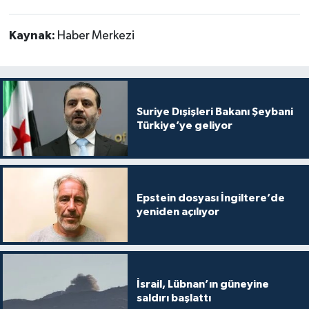
Kaynak:
Haber Merkezi
Suriye Dışişleri Bakanı Şeybani
Türkiye’ye geliyor
Epstein dosyası İngiltere’de
yeniden açılıyor
İsrail, Lübnan’ın güneyine
saldırı başlattı