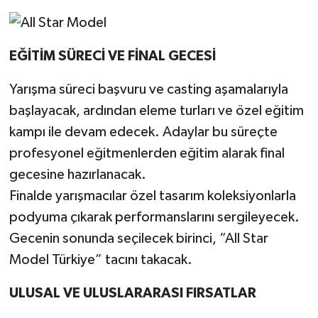
EĞİTİM SÜRECİ VE FİNAL GECESİ
Yarışma süreci başvuru ve casting aşamalarıyla
başlayacak, ardından eleme turları ve özel eğitim
kampı ile devam edecek. Adaylar bu süreçte
profesyonel eğitmenlerden eğitim alarak final
gecesine hazırlanacak.
Finalde yarışmacılar özel tasarım koleksiyonlarla
podyuma çıkarak performanslarını sergileyecek.
Gecenin sonunda seçilecek birinci, “All Star
Model Türkiye” tacını takacak.
ULUSAL VE ULUSLARARASI FIRSATLAR