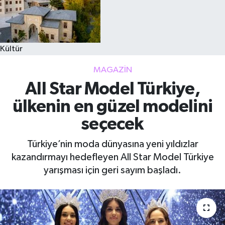
Kültür
MAGAZIN
All Star Model Türkiye,
ülkenin en güzel modelini
seçecek
Türkiye’nin moda dünyasına yeni yıldızlar
kazandırmayı hedefleyen All Star Model Türkiye
yarışması için geri sayım başladı.