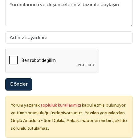
Gönder
Yorum yazarak
topluluk kurallarımızı
kabul etmiş bulunuyor
ve tüm sorumluluğu üstleniyorsunuz. Yazılan yorumlardan
Güçlü Anadolu - Son Dakika Ankara haberleri hiçbir şekilde
sorumlu tutulamaz.