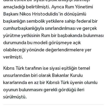
amaçladığı belirtilmişti. Ayrıca Rum Yönetimi
Başkanı Nikos Hristodulidis'in dönüşümlü
başkanlığın sembolik yetkilere sahip federal bir
cumhurbaşkanlığıyla sınırlandırılması ve gerçek
yürütme yetkisinin Rum bir başbakanda bulunması
durumunda bu modeli görüşmeye açık
olabileceği yönünde değerlendirmelere yer
verilmişti.
Kıbrıs Türk tarafının ise siyasi eşitliğin temel
unsurlarından biri olarak Bakanlar Kurulu
kararlarında en az bir Kıbrıslı Türk üyenin olumlu
oyunun bulunmasını gerekli gördüğü ileri
sürülmüştü.