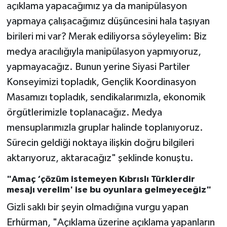
açıklama yapacağımız ya da manipülasyon
yapmaya çalışacağımız düşüncesini hala taşıyan
birileri mi var? Merak ediliyorsa söyleyelim: Biz
medya aracılığıyla manipülasyon yapmıyoruz,
yapmayacağız. Bunun yerine Siyasi Partiler
Konseyimizi topladık, Gençlik Koordinasyon
Masamızı topladık, sendikalarımızla, ekonomik
örgütlerimizle toplanacağız. Medya
mensuplarımızla gruplar halinde toplanıyoruz.
Sürecin geldiği noktaya ilişkin doğru bilgileri
aktarıyoruz, aktaracağız" şeklinde konuştu.
"Amaç ‘çözüm istemeyen Kıbrıslı Türklerdir
mesajı verelim' ise bu oyunlara gelmeyeceğiz"
Gizli saklı bir şeyin olmadığına vurgu yapan
Erhürman, "Açıklama üzerine açıklama yapanların