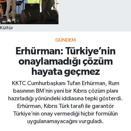
Kültür
GÜNDEM
Erhürman: Türkiye’nin
onaylamadığı çözüm
hayata geçmez
KKTC Cumhurbaşkanı Tufan Erhürman, Rum
basınının BM’nin yeni bir Kıbrıs çözüm planı
hazırladığı yönündeki iddiasına tepki gösterdi.
Erhürman, Kıbrıs Türk tarafı ile garantör
Türkiye’nin onay vermediği hiçbir formülün
uygulanamayacağını vurguladı.