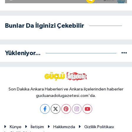
Bunlar Da İlginizi Çekebilir
Yükleniyor...
Son Dakika Ankara Haberleri ve Ankara ilçelerinden haberler
gucluanadolugazetesi.com'da.
Künye
İletişim
Hakkımızda
Gizlilik Politikası