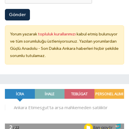
Gönder
Yorum yazarak
topluluk kurallarımızı
kabul etmiş bulunuyor
ve tüm sorumluluğu üstleniyorsunuz. Yazılan yorumlardan
Güçlü Anadolu - Son Dakika Ankara haberleri hiçbir şekilde
sorumlu tutulamaz.