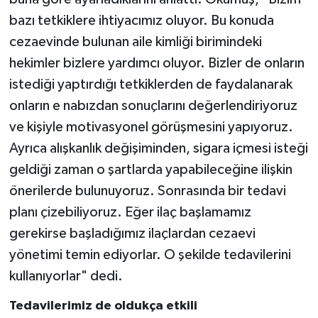
bazı tetkiklere ihtiyacımız oluyor. Bu konuda
cezaevinde bulunan aile kimliği birimindeki
hekimler bizlere yardımcı oluyor. Bizler de onların
istediği yaptırdığı tetkiklerden de faydalanarak
onların e nabızdan sonuçlarını değerlendiriyoruz
ve kişiyle motivasyonel görüşmesini yapıyoruz.
Ayrıca alışkanlık değişiminden, sigara içmesi isteği
geldiği zaman o şartlarda yapabileceğine ilişkin
önerilerde bulunuyoruz. Sonrasında bir tedavi
planı çizebiliyoruz. Eğer ilaç başlamamız
gerekirse başladığımız ilaçlardan cezaevi
yönetimi temin ediyorlar. O şekilde tedavilerini
kullanıyorlar" dedi.
Tedavilerimiz de oldukça etkili