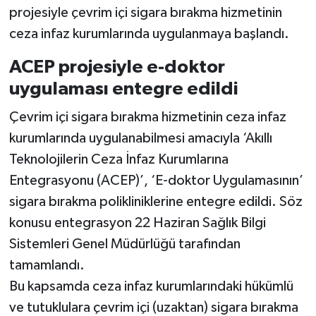
projesiyle çevrim içi sigara bırakma hizmetinin
ceza infaz kurumlarında uygulanmaya başlandı.
ACEP projesiyle e-doktor
uygulaması entegre edildi
Çevrim içi sigara bırakma hizmetinin ceza infaz
kurumlarında uygulanabilmesi amacıyla ‘Akıllı
Teknolojilerin Ceza İnfaz Kurumlarına
Entegrasyonu (ACEP)’, ‘E-doktor Uygulamasının’
sigara bırakma polikliniklerine entegre edildi. Söz
konusu entegrasyon 22 Haziran Sağlık Bilgi
Sistemleri Genel Müdürlüğü tarafından
tamamlandı.
Bu kapsamda ceza infaz kurumlarındaki hükümlü
ve tutuklulara çevrim içi (uzaktan) sigara bırakma