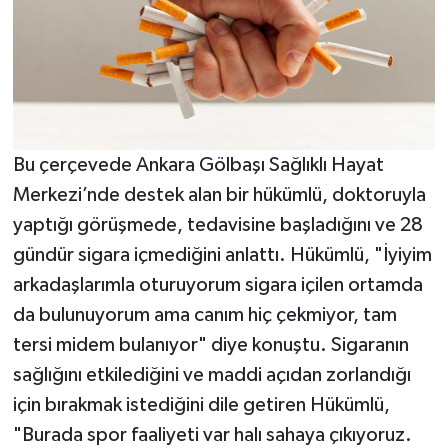
Bu çerçevede Ankara Gölbaşı Sağlıklı Hayat
Merkezi’nde destek alan bir hükümlü, doktoruyla
yaptığı görüşmede, tedavisine başladığını ve 28
gündür sigara içmediğini anlattı. Hükümlü, "İyiyim
arkadaşlarımla oturuyorum sigara içilen ortamda
da bulunuyorum ama canım hiç çekmiyor, tam
tersi midem bulanıyor" diye konuştu. Sigaranın
sağlığını etkilediğini ve maddi açıdan zorlandığı
için bırakmak istediğini dile getiren Hükümlü,
"Burada spor faaliyeti var halı sahaya çıkıyoruz.