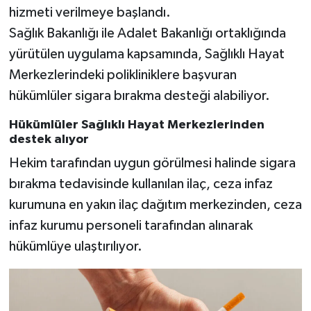
hizmeti verilmeye başlandı.
Sağlık Bakanlığı ile Adalet Bakanlığı ortaklığında
yürütülen uygulama kapsamında, Sağlıklı Hayat
Merkezlerindeki polikliniklere başvuran
hükümlüler sigara bırakma desteği alabiliyor.
Hükümlüler Sağlıklı Hayat Merkezlerinden
destek alıyor
Hekim tarafından uygun görülmesi halinde sigara
bırakma tedavisinde kullanılan ilaç, ceza infaz
kurumuna en yakın ilaç dağıtım merkezinden, ceza
infaz kurumu personeli tarafından alınarak
hükümlüye ulaştırılıyor.