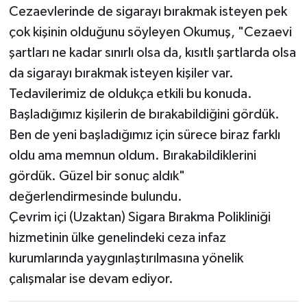
Cezaevlerinde de sigarayı bırakmak isteyen pek
çok kişinin olduğunu söyleyen Okumuş, "Cezaevi
şartları ne kadar sınırlı olsa da, kısıtlı şartlarda olsa
da sigarayı bırakmak isteyen kişiler var.
Tedavilerimiz de oldukça etkili bu konuda.
Başladığımız kişilerin de bırakabildiğini gördük.
Ben de yeni başladığımız için sürece biraz farklı
oldu ama memnun oldum. Bırakabildiklerini
gördük. Güzel bir sonuç aldık"
değerlendirmesinde bulundu.
Çevrim içi (Uzaktan) Sigara Bırakma Polikliniği
hizmetinin ülke genelindeki ceza infaz
kurumlarında yaygınlaştırılmasına yönelik
çalışmalar ise devam ediyor.