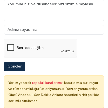
Gönder
Yorum yazarak
topluluk kurallarımızı
kabul etmiş bulunuyor
ve tüm sorumluluğu üstleniyorsunuz. Yazılan yorumlardan
Güçlü Anadolu - Son Dakika Ankara haberleri hiçbir şekilde
sorumlu tutulamaz.