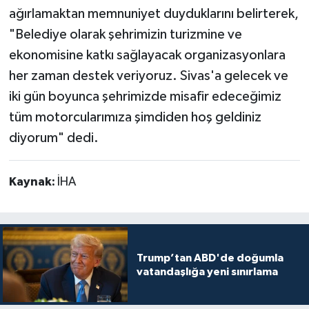
ağırlamaktan memnuniyet duyduklarını belirterek,
"Belediye olarak şehrimizin turizmine ve
ekonomisine katkı sağlayacak organizasyonlara
her zaman destek veriyoruz. Sivas'a gelecek ve
iki gün boyunca şehrimizde misafir edeceğimiz
tüm motorcularımıza şimdiden hoş geldiniz
diyorum" dedi.
Kaynak:
İHA
Trump’tan ABD'de doğumla
vatandaşlığa yeni sınırlama