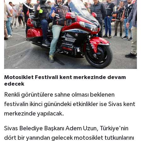
Motosiklet Festivali kent merkezinde devam
edecek
Renkli görüntülere sahne olması beklenen
festivalin ikinci günündeki etkinlikler ise Sivas kent
merkezinde yapılacak.
Sivas Belediye Başkanı Adem Uzun, Türkiye'nin
dört bir yanından gelecek motosiklet tutkunlarını