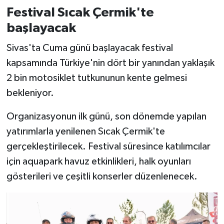
Festival Sıcak Çermik'te
başlayacak
Sivas'ta Cuma günü başlayacak festival
kapsamında Türkiye'nin dört bir yanından yaklaşık
2 bin motosiklet tutkununun kente gelmesi
bekleniyor.
Organizasyonun ilk günü, son dönemde yapılan
yatırımlarla yenilenen Sıcak Çermik'te
gerçekleştirilecek. Festival süresince katılımcılar
için aquapark havuz etkinlikleri, halk oyunları
gösterileri ve çeşitli konserler düzenlenecek.