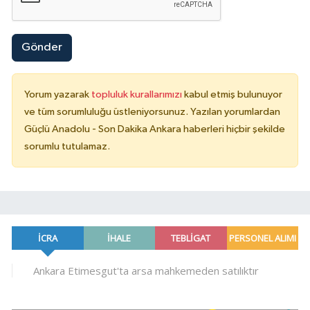
Gönder
Yorum yazarak
topluluk kurallarımızı
kabul etmiş bulunuyor
ve tüm sorumluluğu üstleniyorsunuz. Yazılan yorumlardan
Güçlü Anadolu - Son Dakika Ankara haberleri hiçbir şekilde
sorumlu tutulamaz.