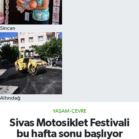
Sincan
Altındağ
YAŞAM-ÇEVRE
Sivas Motosiklet Festivali
bu hafta sonu başlıyor