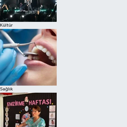
Kültür
Sağlık