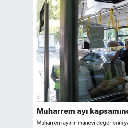
Muharrem ayı kapsamınd
Muharrem ayının manevi değerlerini 