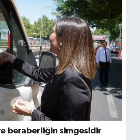
ve beraberliğin simgesidir