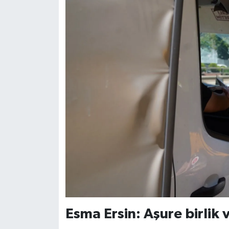
Esma Ersin: Aşure birlik 