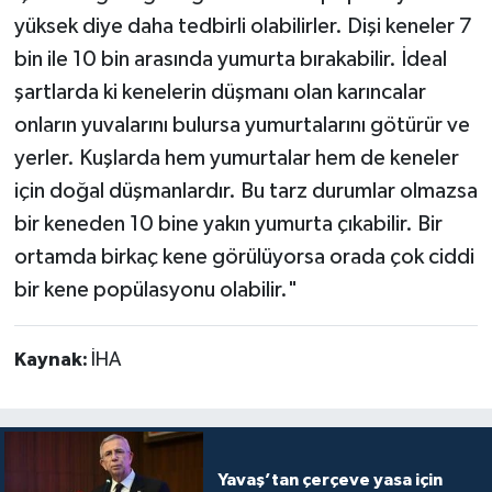
yüksek diye daha tedbirli olabilirler. Dişi keneler 7
bin ile 10 bin arasında yumurta bırakabilir. İdeal
şartlarda ki kenelerin düşmanı olan karıncalar
onların yuvalarını bulursa yumurtalarını götürür ve
yerler. Kuşlarda hem yumurtalar hem de keneler
için doğal düşmanlardır. Bu tarz durumlar olmazsa
bir keneden 10 bine yakın yumurta çıkabilir. Bir
ortamda birkaç kene görülüyorsa orada çok ciddi
bir kene popülasyonu olabilir."
Kaynak:
İHA
Yavaş’tan çerçeve yasa için