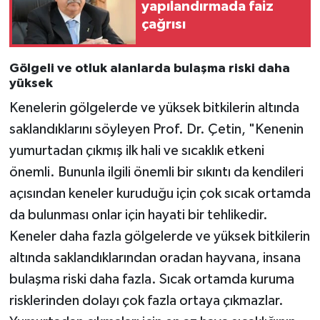
yapılandırmada faiz
çağrısı
Gölgeli ve otluk alanlarda bulaşma riski daha
yüksek
Kenelerin gölgelerde ve yüksek bitkilerin altında
saklandıklarını söyleyen Prof. Dr. Çetin, "Kenenin
yumurtadan çıkmış ilk hali ve sıcaklık etkeni
önemli. Bununla ilgili önemli bir sıkıntı da kendileri
açısından keneler kuruduğu için çok sıcak ortamda
da bulunması onlar için hayati bir tehlikedir.
Keneler daha fazla gölgelerde ve yüksek bitkilerin
altında saklandıklarından oradan hayvana, insana
bulaşma riski daha fazla. Sıcak ortamda kuruma
risklerinden dolayı çok fazla ortaya çıkmazlar.