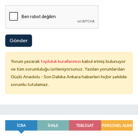
Gönder
Yorum yazarak
topluluk kurallarımızı
kabul etmiş bulunuyor
ve tüm sorumluluğu üstleniyorsunuz. Yazılan yorumlardan
Güçlü Anadolu - Son Dakika Ankara haberleri hiçbir şekilde
sorumlu tutulamaz.