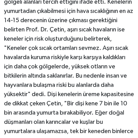
gölgeli alanları tercih ettiğini ifade etti. Kenelerin
yumurtadan çıkabilmesi için hava sıcaklığının en az
14-15 derecenin üzerine çıkması gerektiğini
belirten Prof. Dr. Çetin, aşırı sıcak havaların ise
keneler için risk oluşturduğunu belirterek,
"Keneler çok sıcak ortamları sevmez. Aşırı sıcak
havalarda kuruma riskiyle karşı karşıya kaldıkları
için daha çok gölgelerde, yüksek otların ve
bitkilerin altında saklanırlar. Bu nedenle insan ve
hayvanlara bulaşma riski bu alanlarda daha
yüksektir" dedi. Dişi kenelerin üreme kapasitesine
de dikkat çeken Çetin, "Bir dişi kene 7 bin ile 10
bin arasında yumurta bırakabiliyor. Eğer doğal
düşmanları olan karıncalar ve kuşlar bu
yumurtalara ulaşamazsa, tek bir keneden binlerce