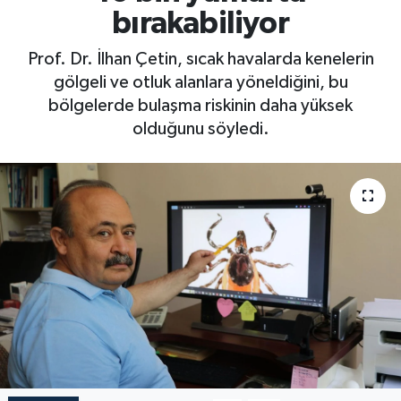
bırakabiliyor
Prof. Dr. İlhan Çetin, sıcak havalarda kenelerin
gölgeli ve otluk alanlara yöneldiğini, bu
bölgelerde bulaşma riskinin daha yüksek
olduğunu söyledi.