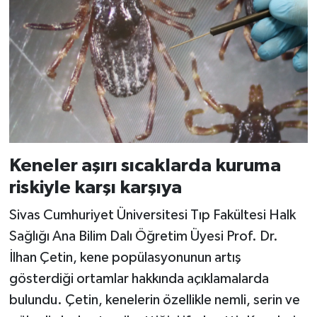
Keneler aşırı sıcaklarda kuruma
riskiyle karşı karşıya
Sivas Cumhuriyet Üniversitesi Tıp Fakültesi Halk
Sağlığı Ana Bilim Dalı Öğretim Üyesi Prof. Dr.
İlhan Çetin, kene popülasyonunun artış
gösterdiği ortamlar hakkında açıklamalarda
bulundu. Çetin, kenelerin özellikle nemli, serin ve