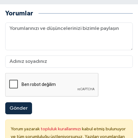
Yorumlar
Gönder
Yorum yazarak
topluluk kurallarımızı
kabul etmiş bulunuyor
ve tüm sorumluluğu üstleniyorsunuz. Yazılan yorumlardan