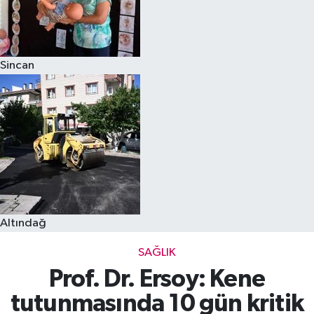
Sincan
Altındağ
SAĞLIK
Prof. Dr. Ersoy: Kene
tutunmasında 10 gün kritik