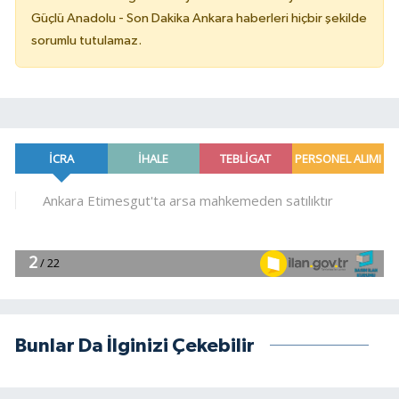
Güçlü Anadolu - Son Dakika Ankara haberleri hiçbir şekilde
sorumlu tutulamaz.
Bunlar Da İlginizi Çekebilir