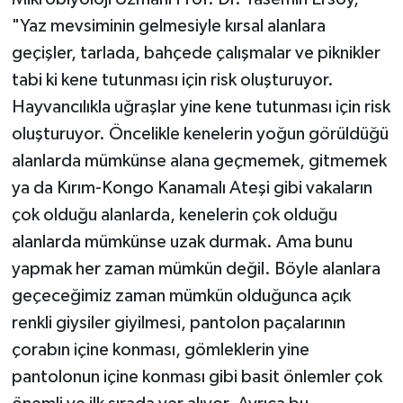
"Yaz mevsiminin gelmesiyle kırsal alanlara
geçişler, tarlada, bahçede çalışmalar ve piknikler
tabi ki kene tutunması için risk oluşturuyor.
Hayvancılıkla uğraşlar yine kene tutunması için risk
oluşturuyor. Öncelikle kenelerin yoğun görüldüğü
alanlarda mümkünse alana geçmemek, gitmemek
ya da Kırım-Kongo Kanamalı Ateşi gibi vakaların
çok olduğu alanlarda, kenelerin çok olduğu
alanlarda mümkünse uzak durmak. Ama bunu
yapmak her zaman mümkün değil. Böyle alanlara
geçeceğimiz zaman mümkün olduğunca açık
renkli giysiler giyilmesi, pantolon paçalarının
çorabın içine konması, gömleklerin yine
pantolonun içine konması gibi basit önlemler çok