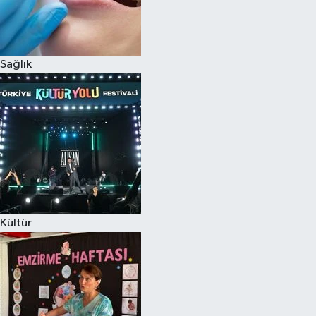
Sağlık
Kültür