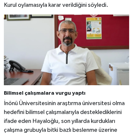
Kurul oylamasıyla karar verildiğini söyledi.
Bilimsel çalışmalara vurgu yaptı
İnönü Üniversitesinin araştırma üniversitesi olma
hedefini bilimsel çalışmalarıyla desteklediklerini
ifade eden Hayaloğlu, son yıllarda kurdukları
çalışma grubuyla bitki bazlı beslenme üzerine