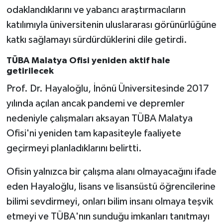
odaklandıklarını ve yabancı araştırmacıların
katılımıyla üniversitenin uluslararası görünürlüğüne
katkı sağlamayı sürdürdüklerini dile getirdi.
TÜBA Malatya Ofisi yeniden aktif hale
getirilecek
Prof. Dr. Hayaloğlu, İnönü Üniversitesinde 2017
yılında açılan ancak pandemi ve depremler
nedeniyle çalışmaları aksayan TÜBA Malatya
Ofisi'ni yeniden tam kapasiteyle faaliyete
geçirmeyi planladıklarını belirtti.
Ofisin yalnızca bir çalışma alanı olmayacağını ifade
eden Hayaloğlu, lisans ve lisansüstü öğrencilerine
bilimi sevdirmeyi, onları bilim insanı olmaya teşvik
etmeyi ve TÜBA'nın sunduğu imkanları tanıtmayı