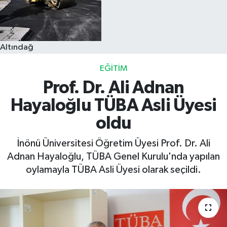
Altındağ
EĞITIM
Prof. Dr. Ali Adnan
Hayaloğlu TÜBA Asli Üyesi
oldu
İnönü Üniversitesi Öğretim Üyesi Prof. Dr. Ali
Adnan Hayaloğlu, TÜBA Genel Kurulu'nda yapılan
oylamayla TÜBA Asli Üyesi olarak seçildi.