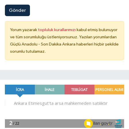
Gönder
Yorum yazarak
topluluk kurallarımızı
kabul etmiş bulunuyor
ve tüm sorumluluğu üstleniyorsunuz. Yazılan yorumlardan
Güçlü Anadolu - Son Dakika Ankara haberleri hiçbir şekilde
sorumlu tutulamaz.