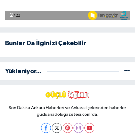
Bunlar Da İlginizi Çekebilir
Yükleniyor...
Son Dakika Ankara Haberleri ve Ankara ilçelerinden haberler
gucluanadolugazetesi.com'da.