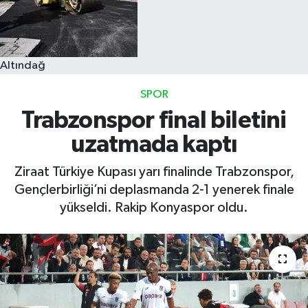
Altındağ
SPOR
Trabzonspor final biletini
uzatmada kaptı
Ziraat Türkiye Kupası yarı finalinde Trabzonspor,
Gençlerbirliği’ni deplasmanda 2-1 yenerek finale
yükseldi. Rakip Konyaspor oldu.