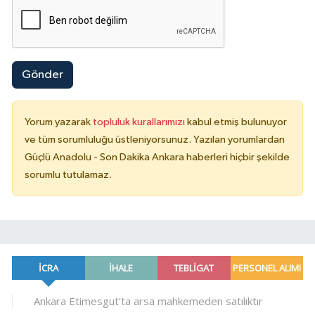
Gönder
Yorum yazarak
topluluk kurallarımızı
kabul etmiş bulunuyor
ve tüm sorumluluğu üstleniyorsunuz. Yazılan yorumlardan
Güçlü Anadolu - Son Dakika Ankara haberleri hiçbir şekilde
sorumlu tutulamaz.