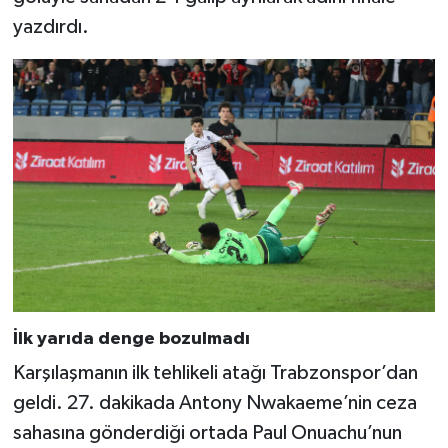
yazdırdı.
İlk yarıda denge bozulmadı
Karşılaşmanın ilk tehlikeli atağı Trabzonspor’dan
geldi. 27. dakikada Antony Nwakaeme’nin ceza
sahasına gönderdiği ortada Paul Onuachu’nun