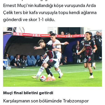
Ernest Muçi’nin kullandığı köşe vuruşunda Arda
Çelik ters bir kafa vuruşuyla topu kendi ağlarına
gönderdi ve skor 1-1 oldu.
Muçi final biletini getirdi
Karşılaşmanın son bölümünde Trabzonspor