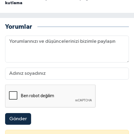
kutlama
Yorumlar
Gönder