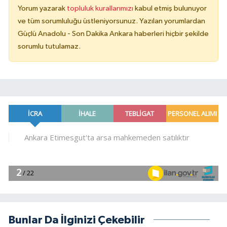
Yorum yazarak
topluluk kurallarımızı
kabul etmiş bulunuyor
ve tüm sorumluluğu üstleniyorsunuz. Yazılan yorumlardan
Güçlü Anadolu - Son Dakika Ankara haberleri hiçbir şekilde
sorumlu tutulamaz.
Bunlar Da İlginizi Çekebilir