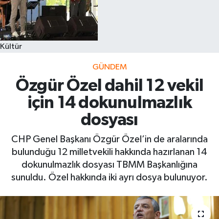
Kültür
GÜNDEM
Özgür Özel dahil 12 vekil
için 14 dokunulmazlık
dosyası
CHP Genel Başkanı Özgür Özel’in de aralarında
bulunduğu 12 milletvekili hakkında hazırlanan 14
dokunulmazlık dosyası TBMM Başkanlığına
sunuldu. Özel hakkında iki ayrı dosya bulunuyor.