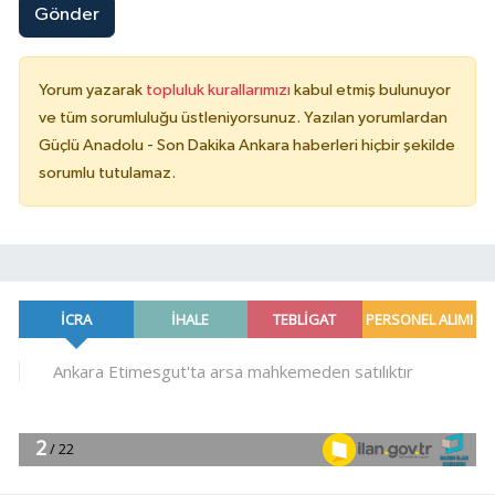
Gönder
Yorum yazarak
topluluk kurallarımızı
kabul etmiş bulunuyor
ve tüm sorumluluğu üstleniyorsunuz. Yazılan yorumlardan
Güçlü Anadolu - Son Dakika Ankara haberleri hiçbir şekilde
sorumlu tutulamaz.