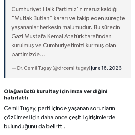
Cumhuriyet Halk Partimiz’in maruz kaldığı
“Mutlak Butlan” kararı ve takip eden süreçte
yaşananlar herkesin malumudur. Bu sürecin
Gazi Mustafa Kemal Atatürk tarafından
kurulmuş ve Cumhuriyetimizi kurmuş olan
partimizde…
— Dr. Cemil Tugay (@drcemiltugay)
June 18, 2026
Olağanüstü kurultay için imza verdiğini
hatırlattı
Cemil Tugay, parti içinde yaşanan sorunların
çözülmesi için daha önce çeşitli girişimlerde
bulunduğunu da belirtti.