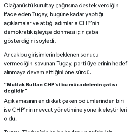
Olağanüstü kurultay çağrısına destek verdiğini
ifade eden Tugay, bugüne kadar yaptığı
açıklamalar ve attığı adımlarla CHP'nin
demokratik işleyişe dönmesi için çaba
gösterdiğini söyledi.
Ancak bu girişimlerin beklenen sonucu
vermediğini savunan Tugay, parti üyelerinin hedef
alınmaya devam ettiğini öne sürdü.
"Mutlak Butlan CHP'si bu mücadelenin çatısı
değildir"
Açıklamasının en dikkat çeken bölümlerinden biri
ise CHP'nin mevcut yönetimine yönelik eleştirileri
oldu.