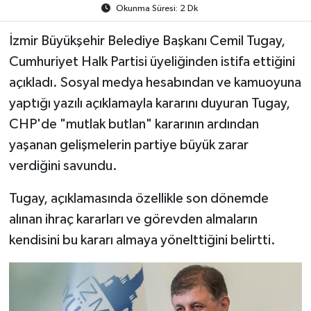
Okunma Süresi: 2 Dk
İzmir Büyükşehir Belediye Başkanı Cemil Tugay,
Cumhuriyet Halk Partisi üyeliğinden istifa ettiğini
açıkladı. Sosyal medya hesabından ve kamuoyuna
yaptığı yazılı açıklamayla kararını duyuran Tugay,
CHP'de "mutlak butlan" kararının ardından
yaşanan gelişmelerin partiye büyük zarar
verdiğini savundu.
Tugay, açıklamasında özellikle son dönemde
alınan ihraç kararları ve görevden almaların
kendisini bu kararı almaya yönelttiğini belirtti.