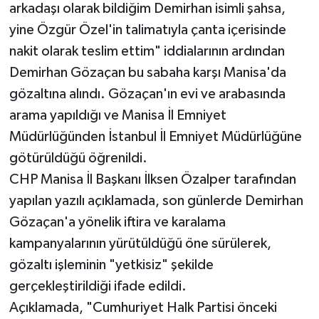
arkadaşı olarak bildiğim Demirhan isimli şahsa,
yine Özgür Özel'in talimatıyla çanta içerisinde
nakit olarak teslim ettim" iddialarının ardından
Demirhan Gözaçan bu sabaha karşı Manisa'da
gözaltına alındı. Gözaçan'ın evi ve arabasında
arama yapıldığı ve Manisa İl Emniyet
Müdürlüğünden İstanbul İl Emniyet Müdürlüğüne
götürüldüğü öğrenildi.
CHP Manisa İl Başkanı İlksen Özalper tarafından
yapılan yazılı açıklamada, son günlerde Demirhan
Gözaçan'a yönelik iftira ve karalama
kampanyalarının yürütüldüğü öne sürülerek,
gözaltı işleminin "yetkisiz" şekilde
gerçekleştirildiği ifade edildi.
Açıklamada, "Cumhuriyet Halk Partisi önceki