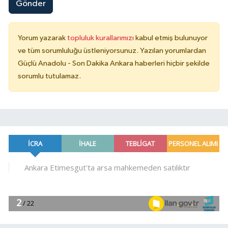
Gönder
Yorum yazarak
topluluk kurallarımızı
kabul etmiş bulunuyor
ve tüm sorumluluğu üstleniyorsunuz. Yazılan yorumlardan
Güçlü Anadolu - Son Dakika Ankara haberleri hiçbir şekilde
sorumlu tutulamaz.