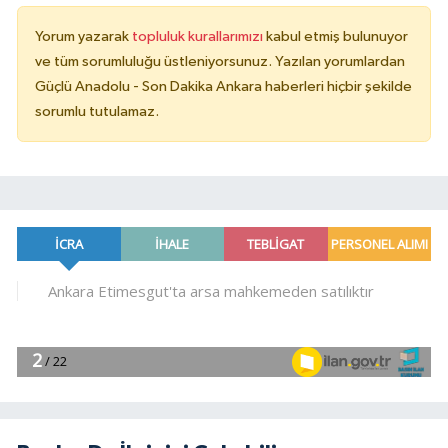
Yorum yazarak
topluluk kurallarımızı
kabul etmiş bulunuyor
ve tüm sorumluluğu üstleniyorsunuz. Yazılan yorumlardan
Güçlü Anadolu - Son Dakika Ankara haberleri hiçbir şekilde
sorumlu tutulamaz.