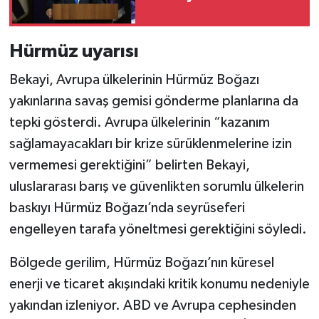
Hürmüz uyarısı
Bekayi, Avrupa ülkelerinin Hürmüz Boğazı
yakınlarına savaş gemisi gönderme planlarına da
tepki gösterdi. Avrupa ülkelerinin “kazanım
sağlamayacakları bir krize sürüklenmelerine izin
vermemesi gerektiğini” belirten Bekayi,
uluslararası barış ve güvenlikten sorumlu ülkelerin
baskıyı Hürmüz Boğazı’nda seyrüseferi
engelleyen tarafa yöneltmesi gerektiğini söyledi.
Bölgede gerilim, Hürmüz Boğazı’nın küresel
enerji ve ticaret akışındaki kritik konumu nedeniyle
yakından izleniyor. ABD ve Avrupa cephesinden