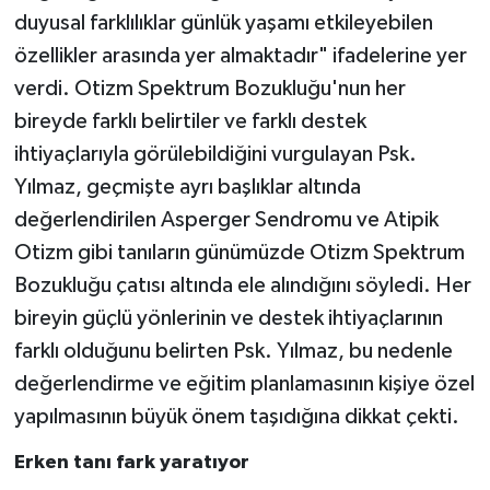
duyusal farklılıklar günlük yaşamı etkileyebilen
özellikler arasında yer almaktadır" ifadelerine yer
verdi. Otizm Spektrum Bozukluğu'nun her
bireyde farklı belirtiler ve farklı destek
ihtiyaçlarıyla görülebildiğini vurgulayan Psk.
Yılmaz, geçmişte ayrı başlıklar altında
değerlendirilen Asperger Sendromu ve Atipik
Otizm gibi tanıların günümüzde Otizm Spektrum
Bozukluğu çatısı altında ele alındığını söyledi. Her
bireyin güçlü yönlerinin ve destek ihtiyaçlarının
farklı olduğunu belirten Psk. Yılmaz, bu nedenle
değerlendirme ve eğitim planlamasının kişiye özel
yapılmasının büyük önem taşıdığına dikkat çekti.
Erken tanı fark yaratıyor