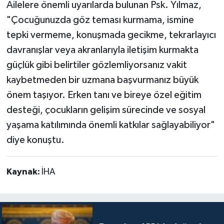
Ailelere önemli uyarılarda bulunan Psk. Yılmaz,
"Çocuğunuzda göz teması kurmama, ismine
tepki vermeme, konuşmada gecikme, tekrarlayıcı
davranışlar veya akranlarıyla iletişim kurmakta
güçlük gibi belirtiler gözlemliyorsanız vakit
kaybetmeden bir uzmana başvurmanız büyük
önem taşıyor. Erken tanı ve bireye özel eğitim
desteği, çocukların gelişim sürecinde ve sosyal
yaşama katılımında önemli katkılar sağlayabiliyor"
diye konuştu.
Kaynak:
İHA