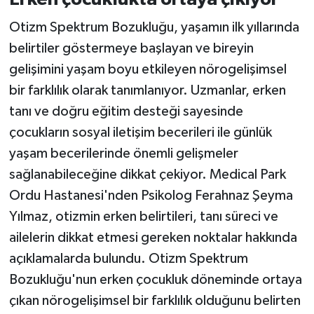
Otizm Spektrum Bozukluğu, yaşamın ilk yıllarında
belirtiler göstermeye başlayan ve bireyin
gelişimini yaşam boyu etkileyen nörogelişimsel
bir farklılık olarak tanımlanıyor. Uzmanlar, erken
tanı ve doğru eğitim desteği sayesinde
çocukların sosyal iletişim becerileri ile günlük
yaşam becerilerinde önemli gelişmeler
sağlanabileceğine dikkat çekiyor. Medical Park
Ordu Hastanesi'nden Psikolog Ferahnaz Şeyma
Yılmaz, otizmin erken belirtileri, tanı süreci ve
ailelerin dikkat etmesi gereken noktalar hakkında
açıklamalarda bulundu. Otizm Spektrum
Bozukluğu'nun erken çocukluk döneminde ortaya
çıkan nörogelişimsel bir farklılık olduğunu belirten