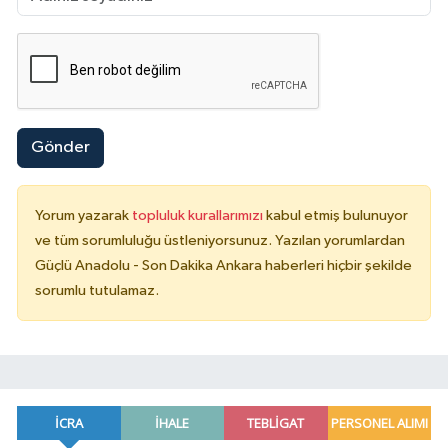
Gönder
Yorum yazarak
topluluk kurallarımızı
kabul etmiş bulunuyor
ve tüm sorumluluğu üstleniyorsunuz. Yazılan yorumlardan
Güçlü Anadolu - Son Dakika Ankara haberleri hiçbir şekilde
sorumlu tutulamaz.