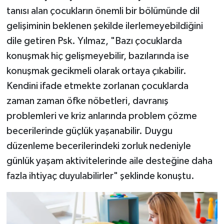
tanısı alan çocukların önemli bir bölümünde dil
gelişiminin beklenen şekilde ilerlemeyebildiğini
dile getiren Psk. Yılmaz, "Bazı çocuklarda
konuşmak hiç gelişmeyebilir, bazılarında ise
konuşmak gecikmeli olarak ortaya çıkabilir.
Kendini ifade etmekte zorlanan çocuklarda
zaman zaman öfke nöbetleri, davranış
problemleri ve kriz anlarında problem çözme
becerilerinde güçlük yaşanabilir. Duygu
düzenleme becerilerindeki zorluk nedeniyle
günlük yaşam aktivitelerinde aile desteğine daha
fazla ihtiyaç duyulabilirler" şeklinde konuştu.