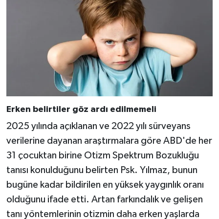
Erken belirtiler göz ardı edilmemeli
2025 yılında açıklanan ve 2022 yılı sürveyans
verilerine dayanan araştırmalara göre ABD'de her
31 çocuktan birine Otizm Spektrum Bozukluğu
tanısı konulduğunu belirten Psk. Yılmaz, bunun
bugüne kadar bildirilen en yüksek yaygınlık oranı
olduğunu ifade etti. Artan farkındalık ve gelişen
tanı yöntemlerinin otizmin daha erken yaşlarda