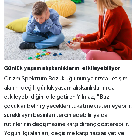
Günlük yaşam alışkanlıklarını etkileyebiliyor
Otizm Spektrum Bozukluğu'nun yalnızca iletişim
alanını değil, günlük yaşam alışkanlıklarını da
etkileyebildiğini dile getiren Yılmaz, "Bazı
çocuklar belirli yiyecekleri tüketmek istemeyebilir,
sürekli aynı besinleri tercih edebilir ya da
rutinlerinin değişmesine karşı direnç gösterebilir.
Yoğun ilgi alanları, değişime karşı hassasiyet ve