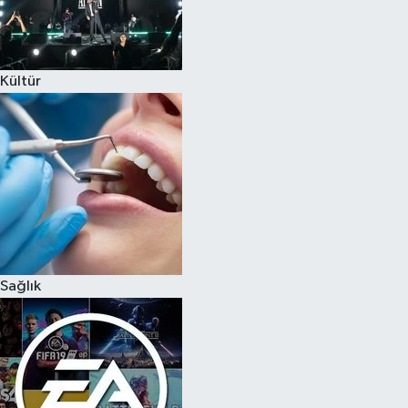
Kültür
Sağlık