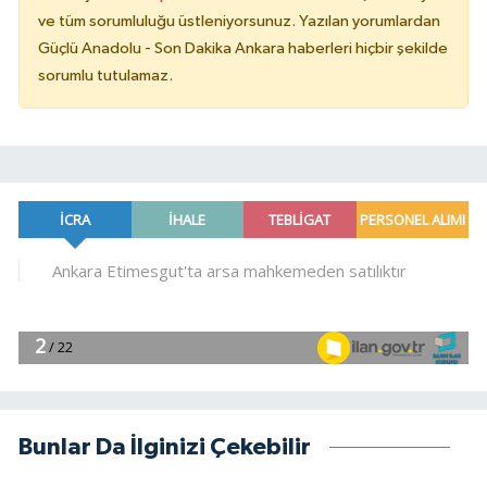
ve tüm sorumluluğu üstleniyorsunuz. Yazılan yorumlardan
Güçlü Anadolu - Son Dakika Ankara haberleri hiçbir şekilde
sorumlu tutulamaz.
Bunlar Da İlginizi Çekebilir