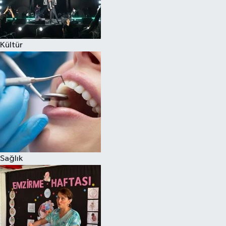
Kültür
Sağlık