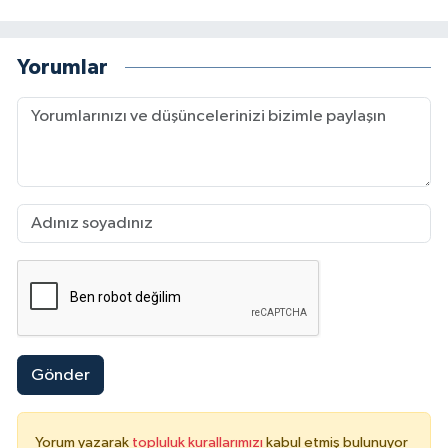
Yorumlar
Gönder
Yorum yazarak
topluluk kurallarımızı
kabul etmiş bulunuyor