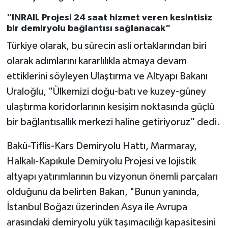
"INRAIL Projesi 24 saat hizmet veren kesintisiz
bir demiryolu bağlantısı sağlanacak"
Türkiye olarak, bu sürecin asli ortaklarından biri
olarak adımlarını kararlılıkla atmaya devam
ettiklerini söyleyen Ulaştırma ve Altyapı Bakanı
Uraloğlu, "Ülkemizi doğu-batı ve kuzey-güney
ulaştırma koridorlarının kesişim noktasında güçlü
bir bağlantısallık merkezi haline getiriyoruz" dedi.
Bakü-Tiflis-Kars Demiryolu Hattı, Marmaray,
Halkalı-Kapıkule Demiryolu Projesi ve lojistik
altyapı yatırımlarının bu vizyonun önemli parçaları
olduğunu da belirten Bakan, "Bunun yanında,
İstanbul Boğazı üzerinden Asya ile Avrupa
arasındaki demiryolu yük taşımacılığı kapasitesini