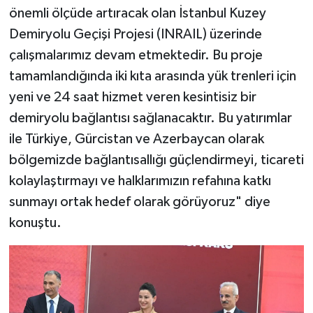
önemli ölçüde artıracak olan İstanbul Kuzey
Demiryolu Geçişi Projesi (INRAIL) üzerinde
çalışmalarımız devam etmektedir. Bu proje
tamamlandığında iki kıta arasında yük trenleri için
yeni ve 24 saat hizmet veren kesintisiz bir
demiryolu bağlantısı sağlanacaktır. Bu yatırımlar
ile Türkiye, Gürcistan ve Azerbaycan olarak
bölgemizde bağlantısallığı güçlendirmeyi, ticareti
kolaylaştırmayı ve halklarımızın refahına katkı
sunmayı ortak hedef olarak görüyoruz" diye
konuştu.