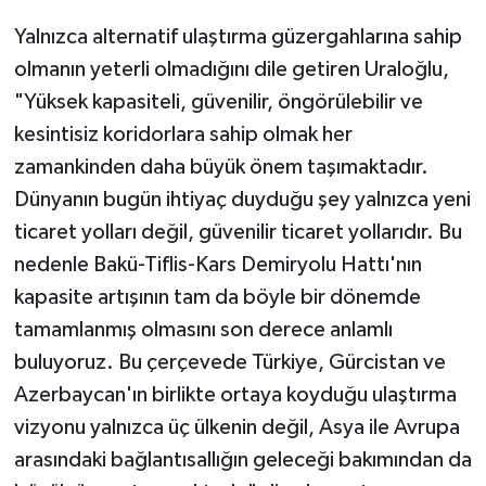
Yalnızca alternatif ulaştırma güzergahlarına sahip
olmanın yeterli olmadığını dile getiren Uraloğlu,
"Yüksek kapasiteli, güvenilir, öngörülebilir ve
kesintisiz koridorlara sahip olmak her
zamankinden daha büyük önem taşımaktadır.
Dünyanın bugün ihtiyaç duyduğu şey yalnızca yeni
ticaret yolları değil, güvenilir ticaret yollarıdır. Bu
nedenle Bakü-Tiflis-Kars Demiryolu Hattı'nın
kapasite artışının tam da böyle bir dönemde
tamamlanmış olmasını son derece anlamlı
buluyoruz. Bu çerçevede Türkiye, Gürcistan ve
Azerbaycan'ın birlikte ortaya koyduğu ulaştırma
vizyonu yalnızca üç ülkenin değil, Asya ile Avrupa
arasındaki bağlantısallığın geleceği bakımından da