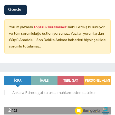
Gönder
Yorum yazarak
topluluk kurallarımızı
kabul etmiş bulunuyor
ve tüm sorumluluğu üstleniyorsunuz. Yazılan yorumlardan
Güçlü Anadolu - Son Dakika Ankara haberleri hiçbir şekilde
sorumlu tutulamaz.