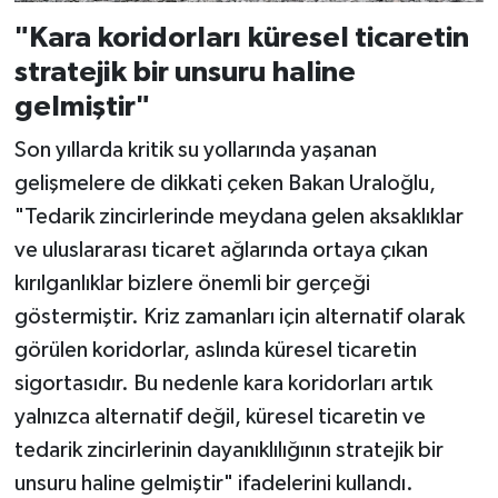
"Kara koridorları küresel ticaretin
stratejik bir unsuru haline
gelmiştir"
Son yıllarda kritik su yollarında yaşanan
gelişmelere de dikkati çeken Bakan Uraloğlu,
"Tedarik zincirlerinde meydana gelen aksaklıklar
ve uluslararası ticaret ağlarında ortaya çıkan
kırılganlıklar bizlere önemli bir gerçeği
göstermiştir. Kriz zamanları için alternatif olarak
görülen koridorlar, aslında küresel ticaretin
sigortasıdır. Bu nedenle kara koridorları artık
yalnızca alternatif değil, küresel ticaretin ve
tedarik zincirlerinin dayanıklılığının stratejik bir
unsuru haline gelmiştir" ifadelerini kullandı.