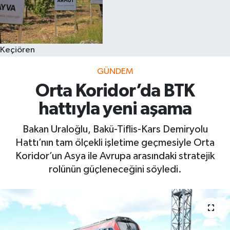
Keçiören
GÜNDEM
Orta Koridor’da BTK
hattıyla yeni aşama
Bakan Uraloğlu, Bakü-Tiflis-Kars Demiryolu
Hattı’nın tam ölçekli işletime geçmesiyle Orta
Koridor’un Asya ile Avrupa arasındaki stratejik
rolünün güçleneceğini söyledi.