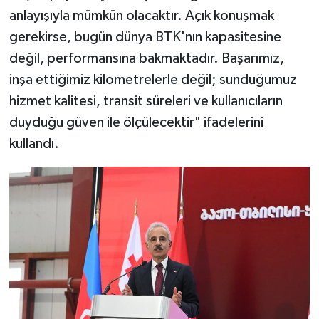
anlayışıyla mümkün olacaktır. Açık konuşmak
gerekirse, bugün dünya BTK'nın kapasitesine
değil, performansına bakmaktadır. Başarımız,
inşa ettiğimiz kilometrelerle değil; sunduğumuz
hizmet kalitesi, transit süreleri ve kullanıcıların
duyduğu güven ile ölçülecektir" ifadelerini
kullandı.