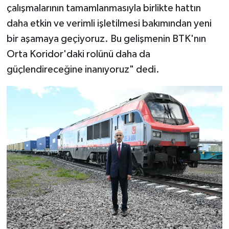
çalışmalarının tamamlanmasıyla birlikte hattın
daha etkin ve verimli işletilmesi bakımından yeni
bir aşamaya geçiyoruz. Bu gelişmenin BTK'nın
Orta Koridor'daki rolünü daha da
güçlendireceğine inanıyoruz" dedi.