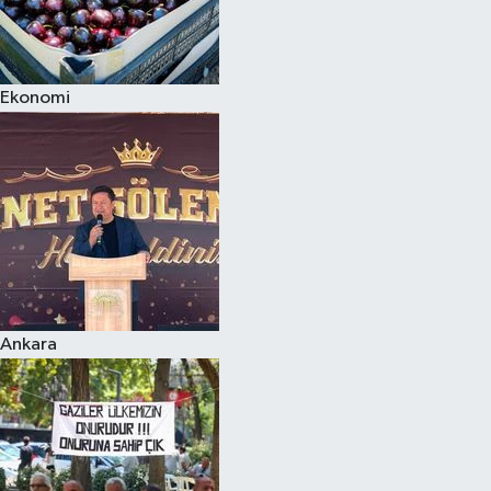
Ekonomi
Ankara