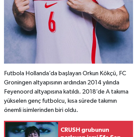
Futbola Hollanda’da başlayan Orkun Kökçü, FC
Groningen altyapısının ardından 2014 yılında
Feyenoord altyapısına katıldı. 2018’de A takıma
yükselen genç futbolcu, kısa sürede takımın
önemli isimlerinden biri oldu.
CRUSH grubunun