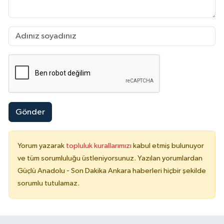
Gönder
Yorum yazarak
topluluk kurallarımızı
kabul etmiş bulunuyor
ve tüm sorumluluğu üstleniyorsunuz. Yazılan yorumlardan
Güçlü Anadolu - Son Dakika Ankara haberleri hiçbir şekilde
sorumlu tutulamaz.