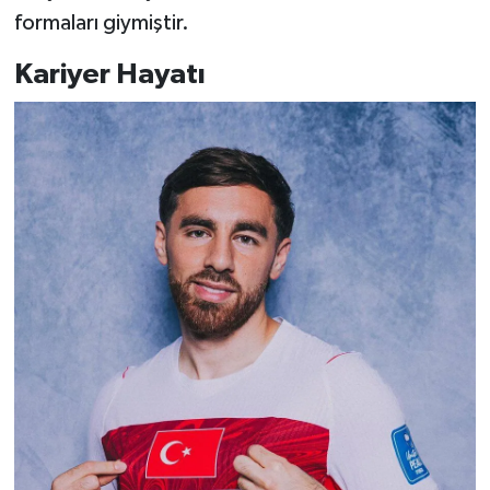
formaları giymiştir.
Kariyer Hayatı