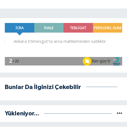
Bunlar Da İlginizi Çekebilir
Yükleniyor...