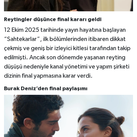
Reytingler düşünce final kararı geldi
12 Ekim 2025 tarihinde yayın hayatına başlayan
“Sahtekarlar”, ilk bölümlerinden itibaren dikkat
çekmiş ve geniş bir izleyici kitlesi tarafından takip
edilmişti. Ancak son dönemde yaşanan reyting
düşüşü nedeniyle kanal yönetimi ve yapım şirketi
dizinin final yapmasına karar verdi.
Burak Deniz’den final paylaşımı