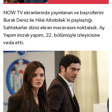
NOW TV ekranlarında yayınlanan ve başrollerini
Burak Deniz ile Hilal Altınbilek’in paylaştığı
Sahtekarlar dizisi ekran macerasını noktaladı. Ay
Yapım imzalı yapım, 22. bölümüyle izleyicisine
veda etti.