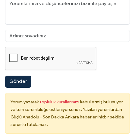
Gönder
Yorum yazarak
topluluk kurallarımızı
kabul etmiş bulunuyor
ve tüm sorumluluğu üstleniyorsunuz. Yazılan yorumlardan
Güçlü Anadolu - Son Dakika Ankara haberleri hiçbir şekilde
sorumlu tutulamaz.