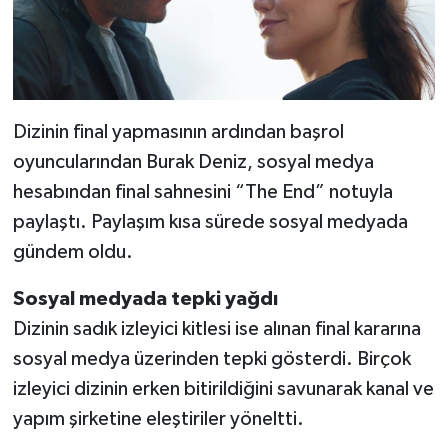
Dizinin final yapmasının ardından başrol
oyuncularından Burak Deniz, sosyal medya
hesabından final sahnesini “The End” notuyla
paylaştı. Paylaşım kısa sürede sosyal medyada
gündem oldu.
Sosyal medyada tepki yağdı
Dizinin sadık izleyici kitlesi ise alınan final kararına
sosyal medya üzerinden tepki gösterdi. Birçok
izleyici dizinin erken bitirildiğini savunarak kanal ve
yapım şirketine eleştiriler yöneltti.