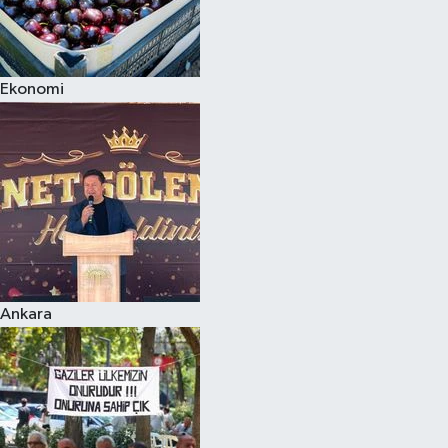
Ekonomi
Ankara