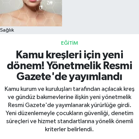
Sağlık
EĞITIM
Kamu kreşleri için yeni
dönem! Yönetmelik Resmi
Gazete'de yayımlandı
Kamu kurum ve kuruluşları tarafından açılacak kreş
ve gündüz bakımevlerine ilişkin yeni yönetmelik
Resmi Gazete'de yayımlanarak yürürlüğe girdi.
Yeni düzenlemeyle çocukların güvenliği, denetim
süreçleri ve hizmet standartlarına yönelik önemli
kriterler belirlendi.