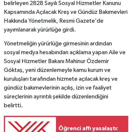
belirleyen 2828 Sayılı Sosyal Hizmetler Kanunu
Kapsamında Açılacak Kreş ve Gündüz Bakımevleri
Hakkında Yönetmelik, Resmi Gazete'de
yayımlanarak yürürlüğe girdi.
Yönetmeliğin yürürlüğe girmesinin ardından
sosyal medya hesabından açıklama yapan Aile ve
Sosyal Hizmetler Bakanı Mahinur Özdemir
Göktaş, yeni düzenlemeyle kamu kurum ve
kuruluşları tarafından hizmete açılacak kreş ve
gündüz bakımevlerinin açılış, izin ve faaliyet
süreçlerinin ayrıntılı şekilde düzenlendiğini
belirtti.
Öğrenci affı yasalaştı: