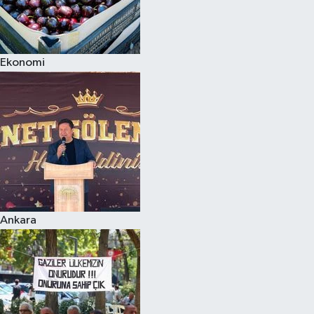
Ekonomi
Ankara