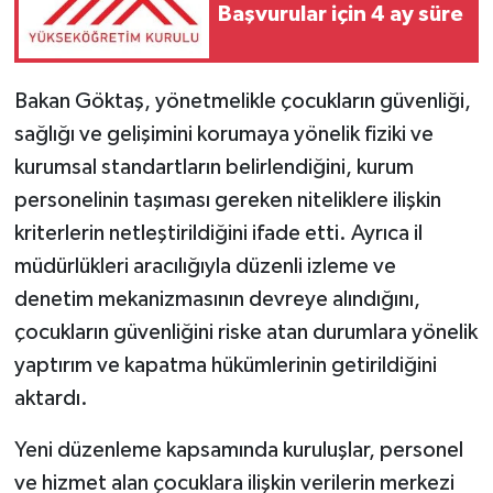
Başvurular için 4 ay süre
Bakan Göktaş, yönetmelikle çocukların güvenliği,
sağlığı ve gelişimini korumaya yönelik fiziki ve
kurumsal standartların belirlendiğini, kurum
personelinin taşıması gereken niteliklere ilişkin
kriterlerin netleştirildiğini ifade etti. Ayrıca il
müdürlükleri aracılığıyla düzenli izleme ve
denetim mekanizmasının devreye alındığını,
çocukların güvenliğini riske atan durumlara yönelik
yaptırım ve kapatma hükümlerinin getirildiğini
aktardı.
Yeni düzenleme kapsamında kuruluşlar, personel
ve hizmet alan çocuklara ilişkin verilerin merkezi