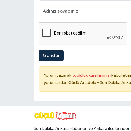
Gönder
Yorum yazarak
topluluk kurallarımızı
kabul etmi
yorumlardan Güçlü Anadolu - Son Dakika Ankara
Son Dakika Ankara Haberleri ve Ankara ilçelerinden