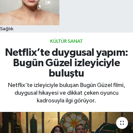
Sağlık
KÜLTÜR SANAT
Netflix’te duygusal yapım:
Bugün Güzel izleyiciyle
buluştu
Netflix’te izleyiciyle buluşan Bugün Güzel filmi,
duygusal hikayesi ve dikkat çeken oyuncu
kadrosuyla ilgi görüyor.