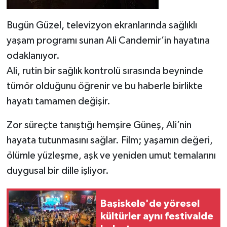
Bugün Güzel, televizyon ekranlarında sağlıklı
yaşam programı sunan Ali Candemir’in hayatına
odaklanıyor.
Ali, rutin bir sağlık kontrolü sırasında beyninde
tümör olduğunu öğrenir ve bu haberle birlikte
hayatı tamamen değişir.
Zor süreçte tanıştığı hemşire Güneş, Ali’nin
hayata tutunmasını sağlar. Film; yaşamın değeri,
ölümle yüzleşme, aşk ve yeniden umut temalarını
duygusal bir dille işliyor.
Başiskele'de yöresel
kültürler aynı festivalde