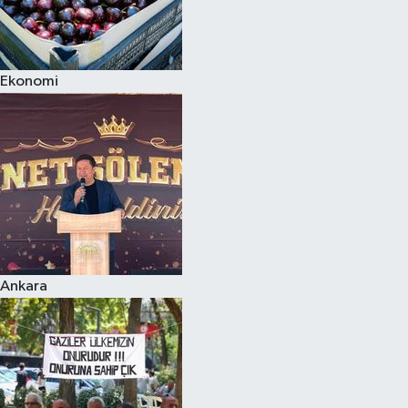
Ekonomi
Ankara