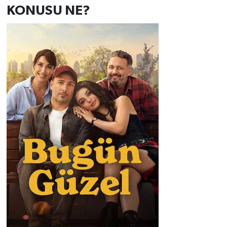
KONUSU NE?