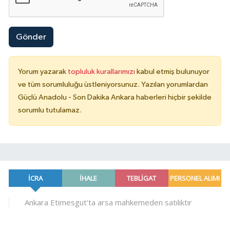
Gönder
Yorum yazarak
topluluk kurallarımızı
kabul etmiş bulunuyor
ve tüm sorumluluğu üstleniyorsunuz. Yazılan yorumlardan
Güçlü Anadolu - Son Dakika Ankara haberleri hiçbir şekilde
sorumlu tutulamaz.