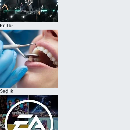
Kültür
Sağlık