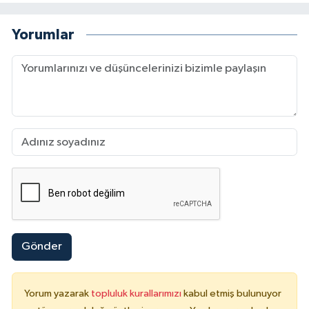
Yorumlar
Gönder
Yorum yazarak
topluluk kurallarımızı
kabul etmiş bulunuyor