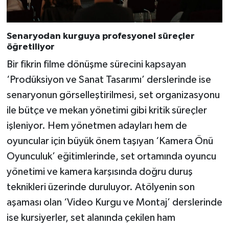
Senaryodan kurguya profesyonel süreçler
öğretiliyor
Bir fikrin filme dönüşme sürecini kapsayan
‘Prodüksiyon ve Sanat Tasarımı’ derslerinde ise
senaryonun görselleştirilmesi, set organizasyonu
ile bütçe ve mekan yönetimi gibi kritik süreçler
işleniyor. Hem yönetmen adayları hem de
oyuncular için büyük önem taşıyan ‘Kamera Önü
Oyunculuk’ eğitimlerinde, set ortamında oyuncu
yönetimi ve kamera karşısında doğru duruş
teknikleri üzerinde duruluyor. Atölyenin son
aşaması olan ‘Video Kurgu ve Montaj’ derslerinde
ise kursiyerler, set alanında çekilen ham