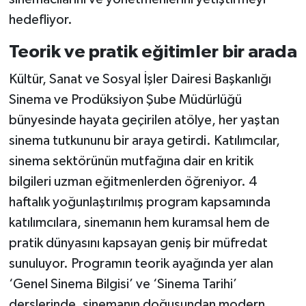
hedefliyor.
Teorik ve pratik eğitimler bir arada
Kültür, Sanat ve Sosyal İşler Dairesi Başkanlığı
Sinema ve Prodüksiyon Şube Müdürlüğü
bünyesinde hayata geçirilen atölye, her yaştan
sinema tutkununu bir araya getirdi. Katılımcılar,
sinema sektörünün mutfağına dair en kritik
bilgileri uzman eğitmenlerden öğreniyor. 4
haftalık yoğunlaştırılmış program kapsamında
katılımcılara, sinemanın hem kuramsal hem de
pratik dünyasını kapsayan geniş bir müfredat
sunuluyor. Programın teorik ayağında yer alan
‘Genel Sinema Bilgisi’ ve ‘Sinema Tarihi’
derslerinde, sinemanın doğuşundan modern