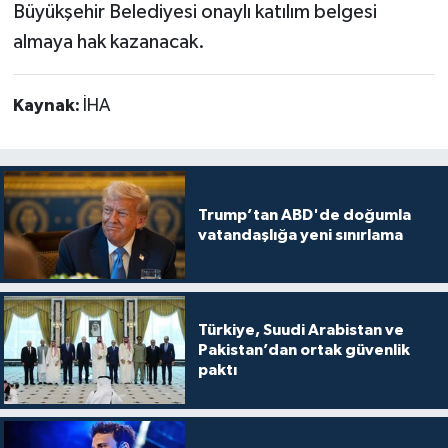
Büyükşehir Belediyesi onaylı katılım belgesi
almaya hak kazanacak.
Kaynak:
İHA
Trump’tan ABD'de doğumla
vatandaşlığa yeni sınırlama
Türkiye, Suudi Arabistan ve
Pakistan’dan ortak güvenlik
paktı