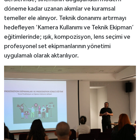
döneme kadar uzanan akımlar ve kuramsal
temeller ele alınıyor. Teknik donanımı artırmayı
hedefleyen ‘Kamera Kullanımı ve Teknik Ekipman’
eğitimlerinde; ışık, kompozisyon, lens seçimi ve
profesyonel set ekipmanlarının yönetimi
uygulamalı olarak aktarılıyor.