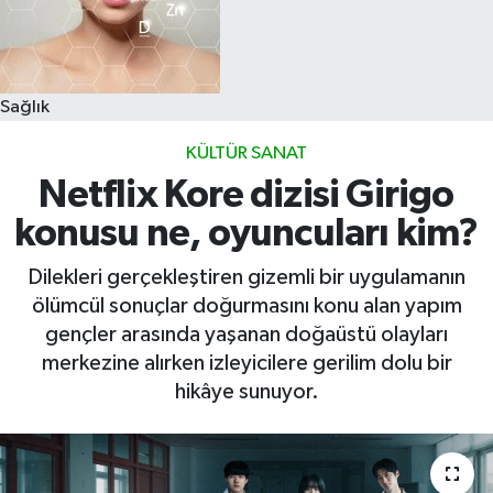
Sağlık
KÜLTÜR SANAT
Netflix Kore dizisi Girigo
konusu ne, oyuncuları kim?
Dilekleri gerçekleştiren gizemli bir uygulamanın
ölümcül sonuçlar doğurmasını konu alan yapım
gençler arasında yaşanan doğaüstü olayları
merkezine alırken izleyicilere gerilim dolu bir
hikâye sunuyor.