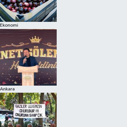
Ekonomi
Ankara