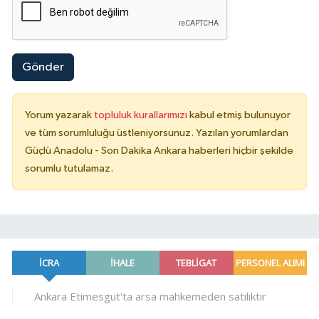
Gönder
Yorum yazarak
topluluk kurallarımızı
kabul etmiş bulunuyor
ve tüm sorumluluğu üstleniyorsunuz. Yazılan yorumlardan
Güçlü Anadolu - Son Dakika Ankara haberleri hiçbir şekilde
sorumlu tutulamaz.