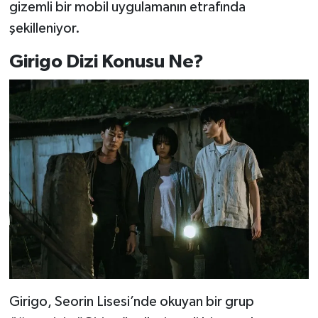
gizemli bir mobil uygulamanın etrafında
şekilleniyor.
Girigo Dizi Konusu Ne?
Girigo, Seorin Lisesi’nde okuyan bir grup