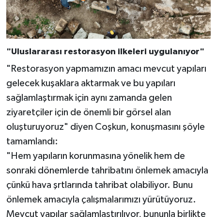
"Uluslararası restorasyon ilkeleri uygulanıyor"
"Restorasyon yapmamızın amacı mevcut yapıları
gelecek kuşaklara aktarmak ve bu yapıları
sağlamlaştırmak için aynı zamanda gelen
ziyaretçiler için de önemli bir görsel alan
oluşturuyoruz" diyen Coşkun, konuşmasını şöyle
tamamlandı:
"Hem yapıların korunmasına yönelik hem de
sonraki dönemlerde tahribatını önlemek amacıyla
çünkü hava şrtlarında tahribat olabiliyor. Bunu
önlemek amacıyla çalışmalarımızı yürütüyoruz.
Mevcut yapılar sağlamlaştırılıyor, bununla birlikte