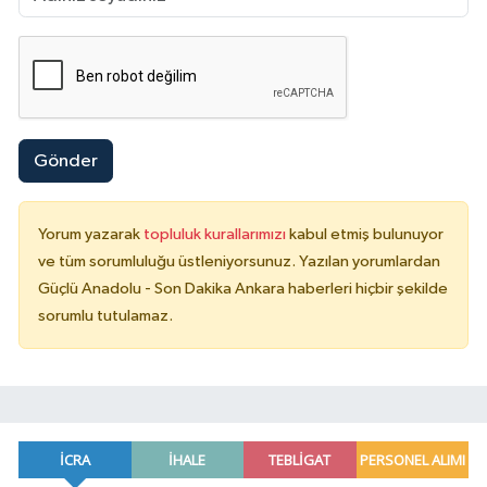
Gönder
Yorum yazarak
topluluk kurallarımızı
kabul etmiş bulunuyor
ve tüm sorumluluğu üstleniyorsunuz. Yazılan yorumlardan
Güçlü Anadolu - Son Dakika Ankara haberleri hiçbir şekilde
sorumlu tutulamaz.