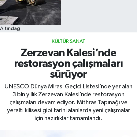
Altındağ
KÜLTÜR SANAT
Zerzevan Kalesi’nde
restorasyon çalışmaları
sürüyor
UNESCO Dünya Mirası Geçici Listesi’nde yer alan
3 bin yıllık Zerzevan Kalesi’nde restorasyon
çalışmaları devam ediyor. Mithras Tapınağı ve
yeraltı kilisesi gibi tarihi alanlarda yeni çalışmalar
için hazırlıklar tamamlandı.