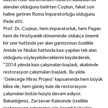
alandan olduğunu belirten Coşkun, fakat son
haline getiren Roma İmparatorluğu olduğunu
ifade etti.
Prof. Dr. Coşkun, hem imparatorluk, hem Pagan
hem de Hristiyanlık döneminde oldukça önemli
bir sınır hattında yer alan garnizonun özelikle
Amida ve Nisibis hattında kazı yapılan tek alan
olduğunu söyleyebileceklerini kaydederek,
"2014 yılında kazı çalışmaları başladı, akabinde
restorasyon çalışmaları başladı. Bu yılda
‘Geleceğe Miras Projesi' kapsamında hem büyük
kilise de, hem güney kule de restorasyon
çalışmaları bütün hızıyla devam ediyor.
Bakanlığımız, Zerzevan Kalesinde özelikle