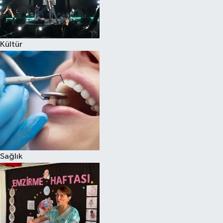
Kültür
Sağlık