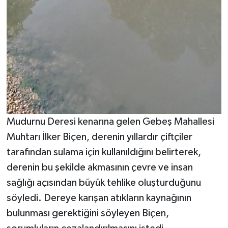
Mudurnu Deresi kenarına gelen Gebeş Mahallesi
Muhtarı İlker Biçen, derenin yıllardır çiftçiler
tarafından sulama için kullanıldığını belirterek,
derenin bu şekilde akmasının çevre ve insan
sağlığı açısından büyük tehlike oluşturduğunu
söyledi. Dereye karışan atıkların kaynağının
bulunması gerektiğini söyleyen Biçen,