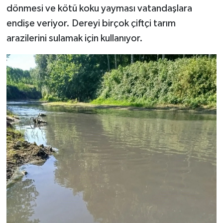
dönmesi ve kötü koku yayması vatandaşlara
endişe veriyor. Dereyi birçok çiftçi tarım
arazilerini sulamak için kullanıyor.