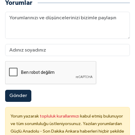
Yorumlar
Gönder
Yorum yazarak
topluluk kurallarımızı
kabul etmiş bulunuyor
ve tüm sorumluluğu üstleniyorsunuz. Yazılan yorumlardan
Güçlü Anadolu - Son Dakika Ankara haberleri hiçbir şekilde