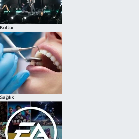
Kültür
Sağlık