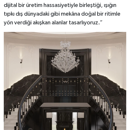
dijital bir üretim hassasiyetiyle birleştiği, ışığın
tıpkı dış dünyadaki gibi mekâna doğal bir ritimle
yön verdiği akışkan alanlar tasarlıyoruz.”