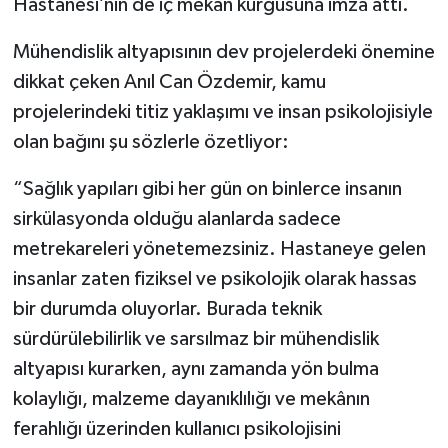
Hastanesi’nin de iç mekân kurgusuna imza attı.
Mühendislik altyapısının dev projelerdeki önemine
dikkat çeken Anıl Can Özdemir, kamu
projelerindeki titiz yaklaşımı ve insan psikolojisiyle
olan bağını şu sözlerle özetliyor:
“Sağlık yapıları gibi her gün on binlerce insanın
sirkülasyonda olduğu alanlarda sadece
metrekareleri yönetemezsiniz. Hastaneye gelen
insanlar zaten fiziksel ve psikolojik olarak hassas
bir durumda oluyorlar. Burada teknik
sürdürülebilirlik ve sarsılmaz bir mühendislik
altyapısı kurarken, aynı zamanda yön bulma
kolaylığı, malzeme dayanıklılığı ve mekânın
ferahlığı üzerinden kullanıcı psikolojisini