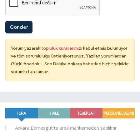
Gönder
Yorum yazarak
topluluk kurallarımızı
kabul etmiş bulunuyor
ve tüm sorumluluğu üstleniyorsunuz. Yazılan yorumlardan
Güçlü Anadolu - Son Dakika Ankara haberleri hiçbir şekilde
sorumlu tutulamaz.