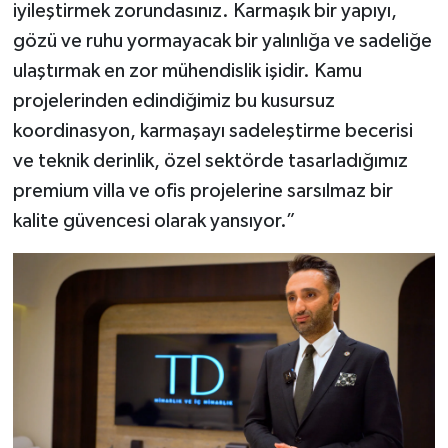
iyileştirmek zorundasınız. Karmaşık bir yapıyı,
gözü ve ruhu yormayacak bir yalınlığa ve sadeliğe
ulaştırmak en zor mühendislik işidir. Kamu
projelerinden edindiğimiz bu kusursuz
koordinasyon, karmaşayı sadeleştirme becerisi
ve teknik derinlik, özel sektörde tasarladığımız
premium villa ve ofis projelerine sarsılmaz bir
kalite güvencesi olarak yansıyor.”