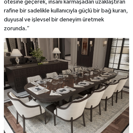
ötesine geçerek, insanı karmaşadan uzaklaştıran
rafine bir sadelikle kullanıcıyla güçlü bir bağ kuran,
duyusal ve işlevsel bir deneyim üretmek
zorunda.”