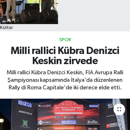
Kültür
SPOR
Milli rallici Kübra Denizci
Keskin zirvede
Milli rallici Kübra Denizci Keskin, FIA Avrupa Ralli
Şampiyonası kapsamında İtalya'da düzenlenen
Rally di Roma Capitale'de iki derece elde etti.