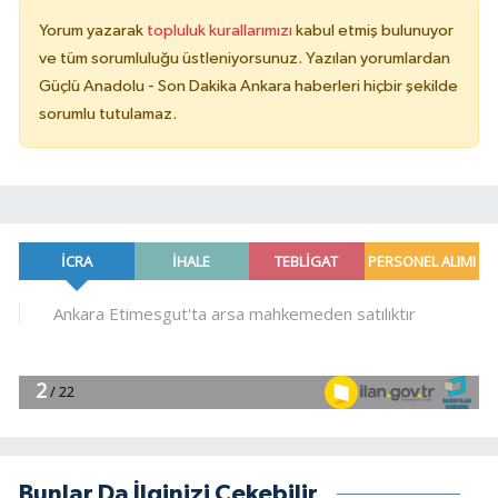
Yorum yazarak
topluluk kurallarımızı
kabul etmiş bulunuyor
ve tüm sorumluluğu üstleniyorsunuz. Yazılan yorumlardan
Güçlü Anadolu - Son Dakika Ankara haberleri hiçbir şekilde
sorumlu tutulamaz.
Bunlar Da İlginizi Çekebilir