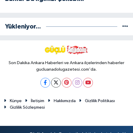
Yükleniyor...
Son Dakika Ankara Haberleri ve Ankara ilçelerinden haberler
gucluanadolugazetesi.com'da.
Künye
İletişim
Hakkımızda
Gizlilik Politikası
Gizlilik Sözleşmesi