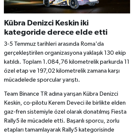
Kübra Denizci Keskin iki
kategoride derece elde etti
3-5 Temmuz tarihleri arasında Roma'da
gerçekleştirilen organizasyona yaklaşık 130 ekip
katıldı. Toplam 1.084,76 kilometrelik parkurda 11
özel etap ve 197,02 kilometrelik zamana karşı
mücadelede sporcular yarıştı.
Team Binance TR adına yarışan Kübra Denizci
Keskin, co-pilotu Kerem Deveci ile birlikte elden
gaz-fren sistemiyle özel olarak donatılmış Fiesta
Rally5 ile mücadele etti. Başarılı sporcu, zorlu
etapları tamamlayarak Rally5 kategorisinde