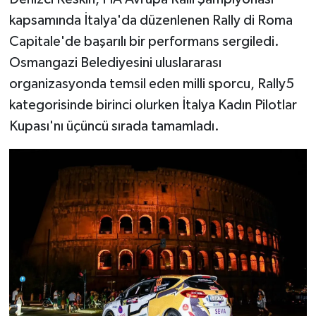
kapsamında İtalya'da düzenlenen Rally di Roma
Capitale'de başarılı bir performans sergiledi.
Osmangazi Belediyesini uluslararası
organizasyonda temsil eden milli sporcu, Rally5
kategorisinde birinci olurken İtalya Kadın Pilotlar
Kupası'nı üçüncü sırada tamamladı.