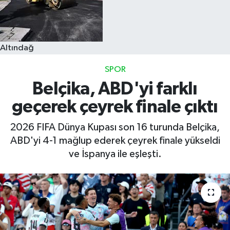
Altındağ
SPOR
Belçika, ABD'yi farklı
geçerek çeyrek finale çıktı
2026 FIFA Dünya Kupası son 16 turunda Belçika,
ABD'yi 4-1 mağlup ederek çeyrek finale yükseldi
ve İspanya ile eşleşti.