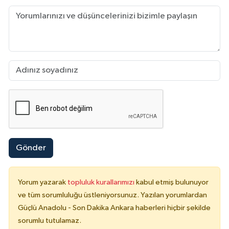
Gönder
Yorum yazarak
topluluk kurallarımızı
kabul etmiş bulunuyor
ve tüm sorumluluğu üstleniyorsunuz. Yazılan yorumlardan
Güçlü Anadolu - Son Dakika Ankara haberleri hiçbir şekilde
sorumlu tutulamaz.