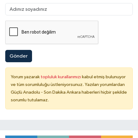
Gönder
Yorum yazarak
topluluk kurallarımızı
kabul etmiş bulunuyor
ve tüm sorumluluğu üstleniyorsunuz. Yazılan yorumlardan
Güçlü Anadolu - Son Dakika Ankara haberleri hiçbir şekilde
sorumlu tutulamaz.