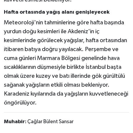
Hafta ortasında yağış alanı genişleyecek
Meteoroloji'nin tahminlerine göre hafta başında
yurdun doğu kesimleri ile Akdeniz'in iç
kesimlerinde görülecek yağışlar, hafta ortasından
itibaren batıya doğru yayılacak. Perşembe ve
cuma günleri Marmara Bölgesi genelinde hava
sıcaklıklarının düşmesiyle birlikte İstanbul başta
olmak üzere kuzey ve batı illerinde gök gürültülü
sağanak yağışların etkili olması bekleniyor.
Karadeniz kıyılarında da yağışların kuvvetleneceği
öngörülüyor.
Muhabir:
Çağlar Bülent Sansar