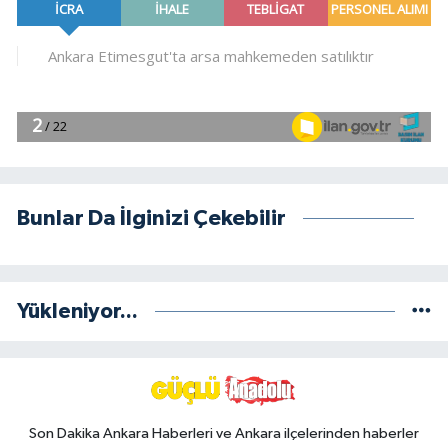
Bunlar Da İlginizi Çekebilir
Yükleniyor...
Son Dakika Ankara Haberleri ve Ankara ilçelerinden haberler