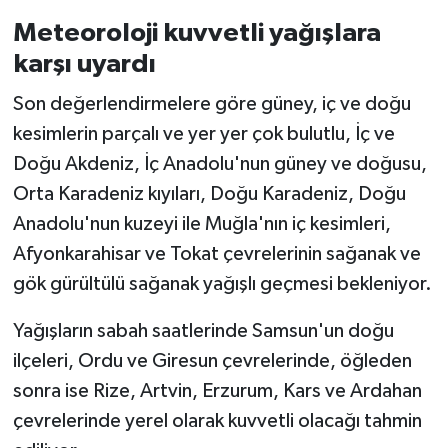
Meteoroloji kuvvetli yağışlara
karşı uyardı
Son değerlendirmelere göre güney, iç ve doğu
kesimlerin parçalı ve yer yer çok bulutlu, İç ve
Doğu Akdeniz, İç Anadolu'nun güney ve doğusu,
Orta Karadeniz kıyıları, Doğu Karadeniz, Doğu
Anadolu'nun kuzeyi ile Muğla'nın iç kesimleri,
Afyonkarahisar ve Tokat çevrelerinin sağanak ve
gök gürültülü sağanak yağışlı geçmesi bekleniyor.
Yağışların sabah saatlerinde Samsun'un doğu
ilçeleri, Ordu ve Giresun çevrelerinde, öğleden
sonra ise Rize, Artvin, Erzurum, Kars ve Ardahan
çevrelerinde yerel olarak kuvvetli olacağı tahmin